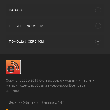
КАТАЛОГ
НАШИ ПРЕДЛОЖЕНИЯ
ПОМОЩЬ И СЕРВИСЫ
Copyright 2005-2019 © dresscode.ru - модный интернет-
магазин одежды, обуви и аксессуаров. Все права
защищены.
г. Верхний Уфалей. ул. Ленина д. 147