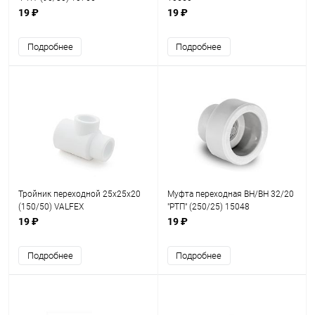
19 ₽
19 ₽
Подробнее
Подробнее
Тройник переходной 25х25х20
Муфта переходная ВН/ВН 32/20
(150/50) VALFEX
"РТП" (250/25) 15048
19 ₽
19 ₽
Подробнее
Подробнее