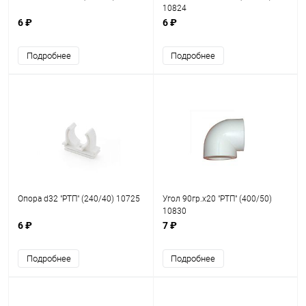
10824
6 ₽
6 ₽
Подробнее
Подробнее
Опора d32 "РТП" (240/40) 10725
Угол 90гр.х20 "РТП" (400/50)
10830
6 ₽
7 ₽
Подробнее
Подробнее