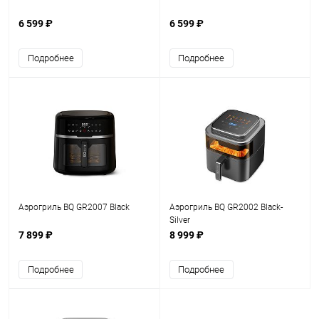
6 599 ₽
6 599 ₽
Подробнее
Подробнее
Аэрогриль BQ GR2007 Black
Аэрогриль BQ GR2002 Black-
Silver
7 899 ₽
8 999 ₽
Подробнее
Подробнее