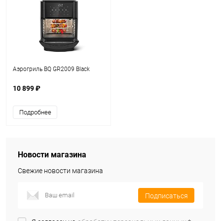
Аэрогриль BQ GR2009 Black
10 899 ₽
Подробнее
Новости магазина
Свежие новости магазина
Подписаться