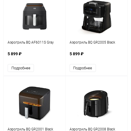
Аэрогриль BQ AF6011S Gray
Аэрогриль BQ GR2005 Black
5 899 ₽
5 899 ₽
Подробнее
Подробнее
Аэрогриль BQ GR2001 Black
Аэрогриль BQ GR2008 Black