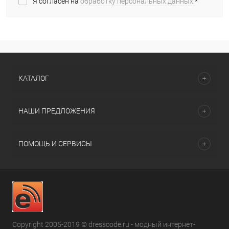
Я согласен на
обработку персональных данных.
*
КАТАЛОГ
НАШИ ПРЕДЛОЖЕНИЯ
ПОМОЩЬ И СЕРВИСЫ
Copyright 2005-2019 © dresscode.ru - модный интернет-