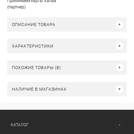
Принимаем карты Халва
(партнер)
ОПИСАНИЕ ТОВАРА
ХАРАКТЕРИСТИКИ
ПОХОЖИЕ ТОВАРЫ (8)
НАЛИЧИЕ В МАГАЗИНАХ
КАТАЛОГ