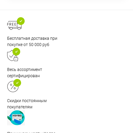
Бесплатная доставка при
покупке от 50 000 руб
Весь ассортимент
сертифицирован
Скидки постоянным
покупателям