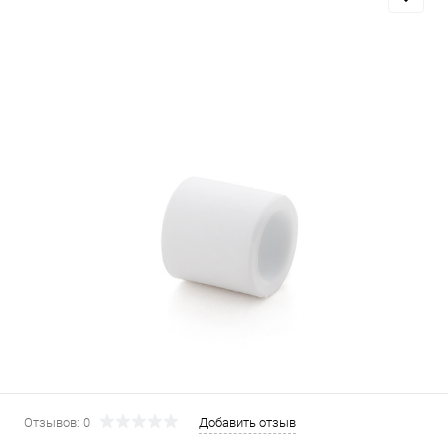
Отзывов: 0
Добавить отзыв