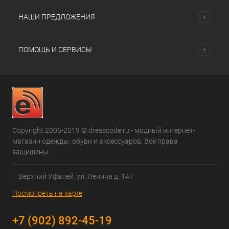
НАШИ ПРЕДЛОЖЕНИЯ
ПОМОЩЬ И СЕРВИСЫ
Copyright 2005-2019 © dresscode.ru - модный интернет-
магазин одежды, обуви и аксессуаров. Все права
защищены.
г. Верхний Уфалей. ул. Ленина д. 147
Посмотреть на карте
+7 (902) 892-45-19