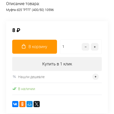
Описание товара:
Муфта d25 "РТП" (400/50) 10596
8 ₽
В корзину
Купить в 1 клик
Нашли дешевле
В наличии