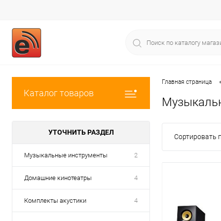
Главная страница
Каталог товаров
Музыкаль
УТОЧНИТЬ РАЗДЕЛ
Сортировать п
Музыкальные инструменты
2
Домашние кинотеатры
4
Комплекты акустики
4