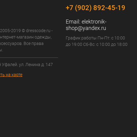
+7 (902) 892-45-19
Email:
elektronik-
shop@yandex.ru
 2005-2019 © dresscode.ru -
нтернет-магазин одежды,
График работы Пн-Пт: с 10:00
ксессуаров. Все права
до 19:00 Сб-Вс: с 10:00 до 18:00
ы.
й Уфалей. ул. Ленина д. 147
ть на карте