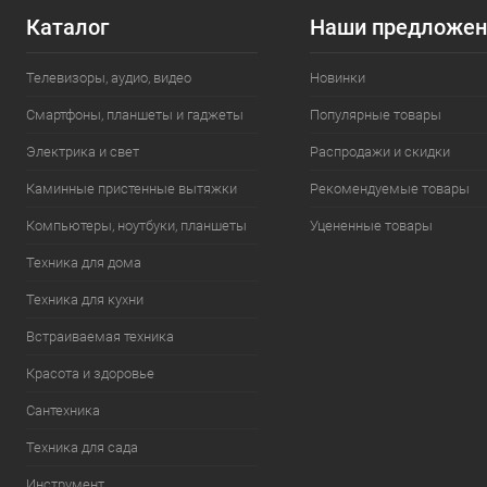
Каталог
Наши предложен
Телевизоры, аудио, видео
Новинки
Смартфоны, планшеты и гаджеты
Популярные товары
Электрика и свет
Распродажи и скидки
Каминные пристенные вытяжки
Рекомендуемые товары
Компьютеры, ноутбуки, планшеты
Уцененные товары
Техника для дома
Техника для кухни
Встраиваемая техника
Красота и здоровье
Сантехника
Техника для сада
Инструмент