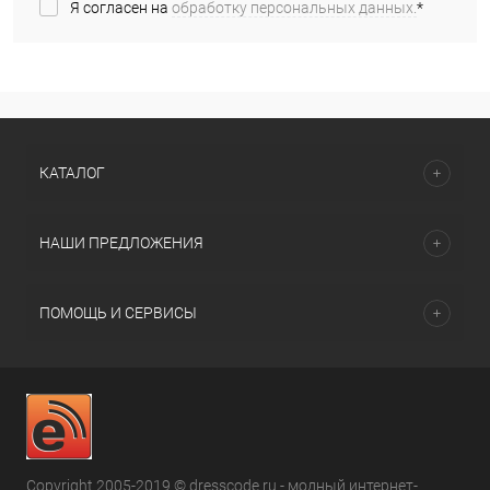
Я согласен на
обработку персональных данных.
*
КАТАЛОГ
НАШИ ПРЕДЛОЖЕНИЯ
ПОМОЩЬ И СЕРВИСЫ
Copyright 2005-2019 © dresscode.ru - модный интернет-