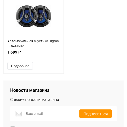
Автомобильная акустика Digma
DCA-M602
1 699 ₽
Подробнее
Новости магазина
Свежие новости магазина
Подписаться