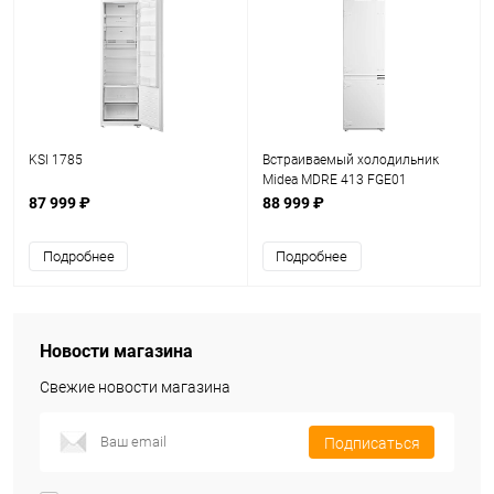
KSI 1785
Встраиваемый холодильник
Midea MDRE 413 FGE01
87 999 ₽
88 999 ₽
Подробнее
Подробнее
Новости магазина
Свежие новости магазина
Подписаться