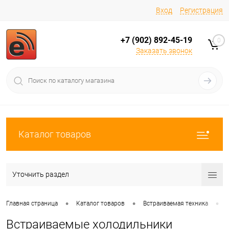
Вход
Регистрация
+7 (902) 892-45-19
0
Заказать звонок
Каталог товаров
Уточнить раздел
•
•
•
Главная страница
Каталог товаров
Встраиваемая техника
Встраиваемые холодильники