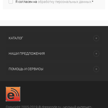
Я согласен на
обработку персональных данных.
*
КАТАЛОГ
НАШИ ПРЕДЛОЖЕНИЯ
ПОМОЩЬ И СЕРВИСЫ
Copyright 2005-2019 © dresscode.ru - модный интернет-