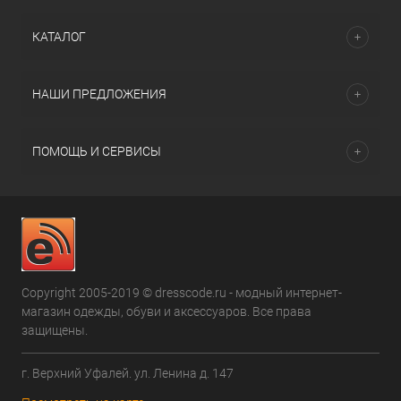
КАТАЛОГ
НАШИ ПРЕДЛОЖЕНИЯ
ПОМОЩЬ И СЕРВИСЫ
Copyright 2005-2019 © dresscode.ru - модный интернет-
магазин одежды, обуви и аксессуаров. Все права
защищены.
г. Верхний Уфалей. ул. Ленина д. 147