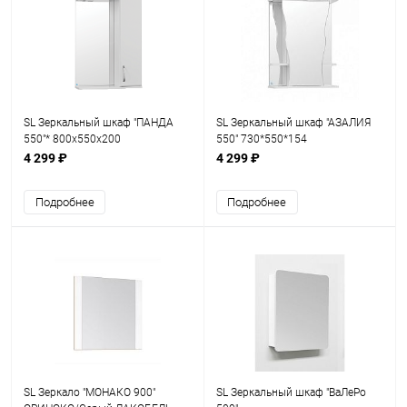
SL Зеркальный шкаф "ПАНДА
SL Зеркальный шкаф "АЗАЛИЯ
550"* 800х550х200
550" 730*550*154
4 299 ₽
4 299 ₽
Подробнее
Подробнее
SL Зеркало "МОНАКО 900"
SL Зеркальный шкаф "ВаЛеРо