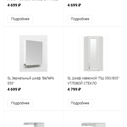
4 699 ₽
4 699 ₽
Подробнее
Подробнее
SL Зеркальный шкаф "ВаЛеРо
SL Шкаф навесной "ПШ 350/800"
550"
УГЛОВОЙ СТЕКЛО
4 699 ₽
4 799 ₽
Подробнее
Подробнее