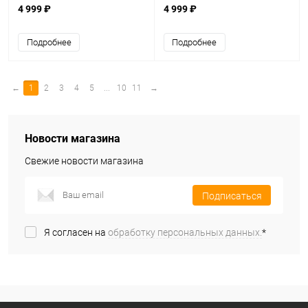
4 999 ₽
4 999 ₽
Подробнее
Подробнее
←
1
2
3
4
5
...
10
11
→
Новости магазина
Свежие новости магазина
Подписаться
Я согласен на
обработку персональных данных.
*