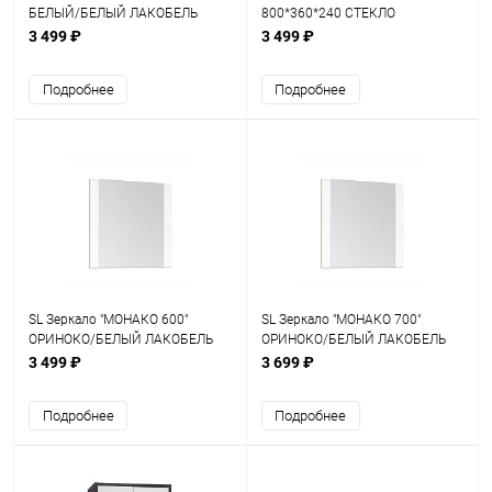
БЕЛЫЙ/БЕЛЫЙ ЛАКОБЕЛЬ
800*360*240 СТЕКЛО
3 499 ₽
3 499 ₽
Подробнее
Подробнее
SL Зеркало "МОНАКО 600"
SL Зеркало "МОНАКО 700"
ОРИНОКО/БЕЛЫЙ ЛАКОБЕЛЬ
ОРИНОКО/БЕЛЫЙ ЛАКОБЕЛЬ
3 499 ₽
3 699 ₽
Подробнее
Подробнее