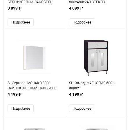
БЕЛЫЙ/БЕЛЫЙ ЛАКОБЕЛЬ
800х480х240 СТЕКЛО
3 899 ₽
4 099 ₽
Подробнее
Подробнее
SL Зеркало "МОНАКО 800"
SL Комод "МАГНОЛИЯ 600" 1
ОРИНОКО/БЕЛЫЙ ЛАКОБЕЛЬ
ящик**
4 199 ₽
4 199 ₽
Подробнее
Подробнее