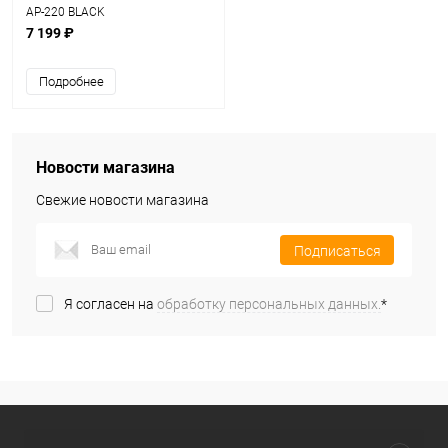
AP-220 BLACK
7 199 ₽
Подробнее
Новости магазина
Свежие новости магазина
Подписаться
Я согласен на
обработку персональных данных.
*