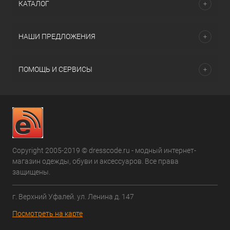
КАТАЛОГ
НАШИ ПРЕДЛОЖЕНИЯ
ПОМОЩЬ И СЕРВИСЫ
Copyright 2005-2019 © dresscode.ru - модный интернет-
магазин одежды, обуви и аксессуаров. Все права
защищены.
г. Верхний Уфалей. ул. Ленина д. 147
Посмотреть на карте