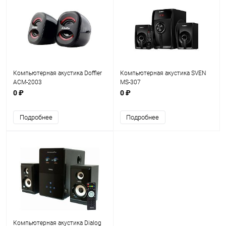
Компьютерная акустика Doffler
Компьютерная акустика SVEN
ACM-2003
MS-307
0 ₽
0 ₽
Подробнее
Подробнее
Компьютерная акустика Dialog