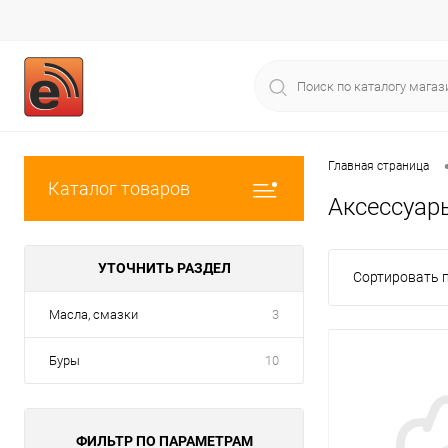
Главная страница
Каталог товаров
Аксессуар
УТОЧНИТЬ РАЗДЕЛ
Сортировать п
Масла, смазки
3
Буры
10
ФИЛЬТР ПО ПАРАМЕТРАМ