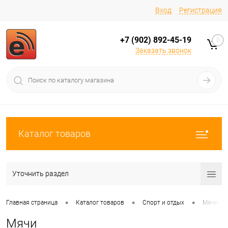
Вход
Регистрация
+7 (902) 892-45-19
0
Заказать звонок
Каталог товаров
Уточнить раздел
•
•
•
Главная страница
Каталог товаров
Спорт и отдых
Мячи
Мячи