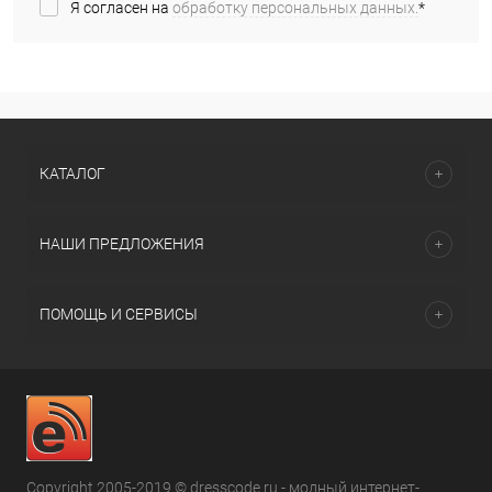
Я согласен на
обработку персональных данных.
*
КАТАЛОГ
НАШИ ПРЕДЛОЖЕНИЯ
ПОМОЩЬ И СЕРВИСЫ
Copyright 2005-2019 © dresscode.ru - модный интернет-