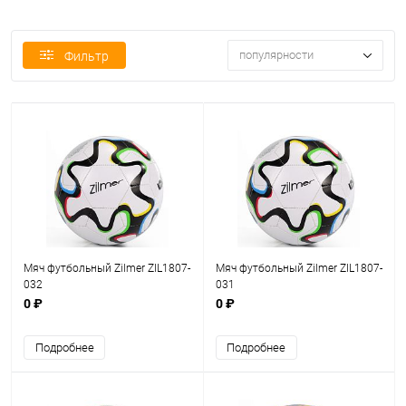
популярности
Фильтр
Мяч футбольный Zilmer ZIL1807-
Мяч футбольный Zilmer ZIL1807-
032
031
0 ₽
0 ₽
Подробнее
Подробнее