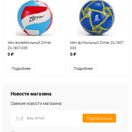
Мяч волейбольный Zilmer
Мяч футбольный Zilmer ZIL1807-
ZIL1807-035
033
0 ₽
0 ₽
Подробнее
Подробнее
Новости магазина
Свежие новости магазина
Подписаться