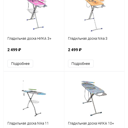
Гладильная доска НИКА 3+
Гладильная доска Nika 3
2 499 ₽
2 499 ₽
Подробнее
Подробнее
Гладильная доска Nika 11
Гладильная доска НИКА 10+