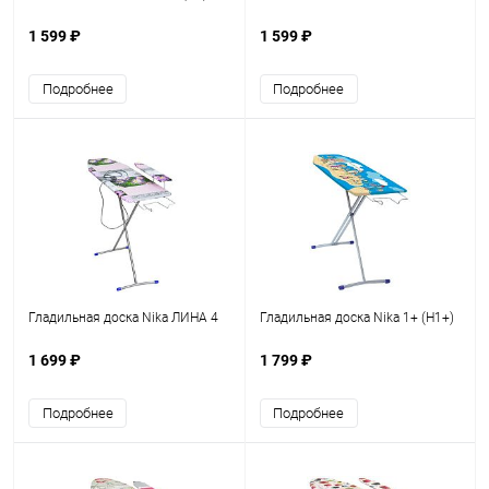
1 599 ₽
1 599 ₽
Подробнее
Подробнее
Гладильная доска Nika ЛИНА 4
Гладильная доска Nika 1+ (Н1+)
1 699 ₽
1 799 ₽
Подробнее
Подробнее