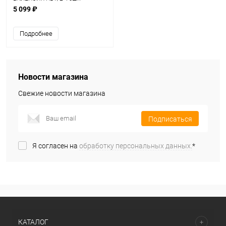
5 099 ₽
Подробнее
Новости магазина
Свежие новости магазина
Подписаться
Я согласен на
обработку персональных данных.
*
КАТАЛОГ