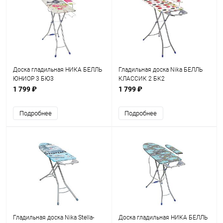
Доска гладильная НИКА БЕЛЛЬ
Гладильная доска Nika БЕЛЛЬ
ЮНИОР 3 БЮ3
КЛАССИК 2 БК2
1 799 ₽
1 799 ₽
Подробнее
Подробнее
Гладильная доска Nika Stella-
Доска гладильная НИКА БЕЛЛЬ