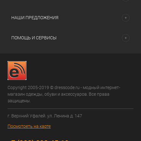
НАШИ ПРЕДЛОЖЕНИЯ
ПОМОЩЬ И СЕРВИСЫ
Copyright 2005-2019 © dresscode.ru - модный интернет-
магазин одежды, обуви и аксессуаров. Все права
защищены.
г. Верхний Уфалей. ул. Ленина д. 147
Посмотреть на карте