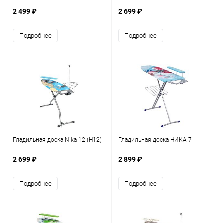
2 499 ₽
2 699 ₽
Подробнее
Подробнее
Гладильная доска Nika 12 (Н12)
Гладильная доска НИКА 7
2 699 ₽
2 899 ₽
Подробнее
Подробнее