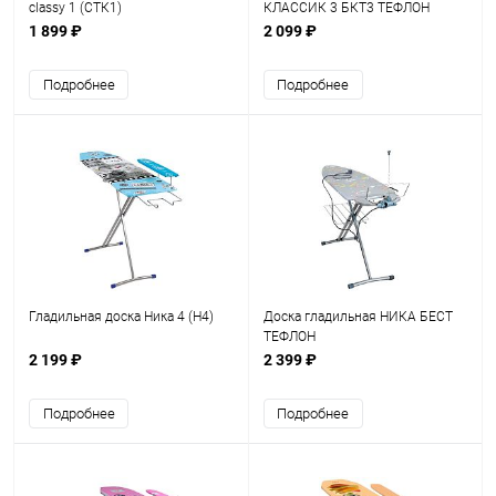
classy 1 (СТК1)
КЛАССИК 3 БКТ3 ТЕФЛОН
1 899 ₽
2 099 ₽
Подробнее
Подробнее
Гладильная доска Ника 4 (Н4)
Доска гладильная НИКА БЕСТ
ТЕФЛОН
2 199 ₽
2 399 ₽
Подробнее
Подробнее