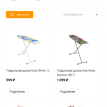
популярности
Фильтр
Гладильная доска Nika ЛИНА 1+
Гладильная доска Nika Лина
эконом (ЭК1)
599 ₽
1 099 ₽
Подробнее
Подробнее