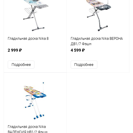
Гладильная доска Nika 8
Гладильная доска Nika ВЕРОНА
ДВ1/7 Фэшн
2 999 ₽
4 599 ₽
Подробнее
Подробнее
Гладильная доска Nika
ВАЛЕНСИЯ НВ1/2 Фэшн