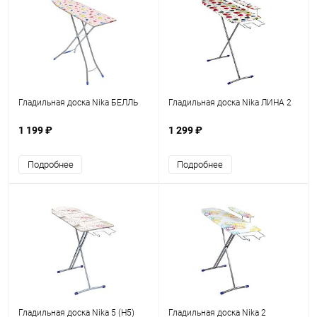
Гладильная доска Nika БЕЛЛЬ
Гладильная доска Nika ЛИНА 2
1 199 ₽
1 299 ₽
Подробнее
Подробнее
Гладильная доска Nika 5 (Н5)
Гладильная доска Nika 2