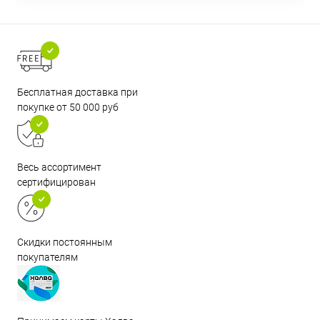
Бесплатная доставка при
покупке от 50 000 руб
Весь ассортимент
сертифицирован
Скидки постоянным
покупателям