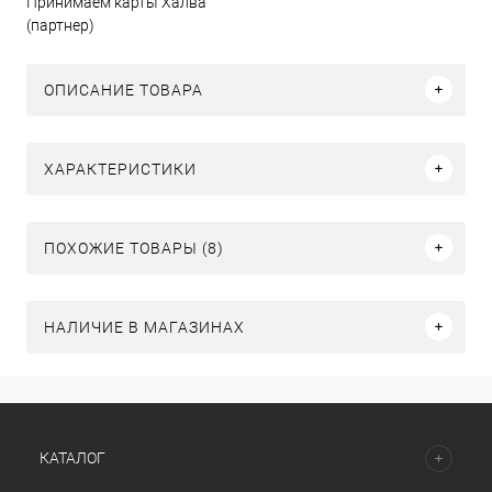
Принимаем карты Халва
(партнер)
ОПИСАНИЕ ТОВАРА
ХАРАКТЕРИСТИКИ
ПОХОЖИЕ ТОВАРЫ (8)
НАЛИЧИЕ В МАГАЗИНАХ
КАТАЛОГ