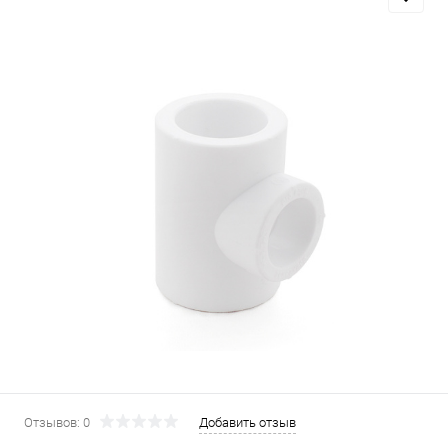
Отзывов: 0
Добавить отзыв