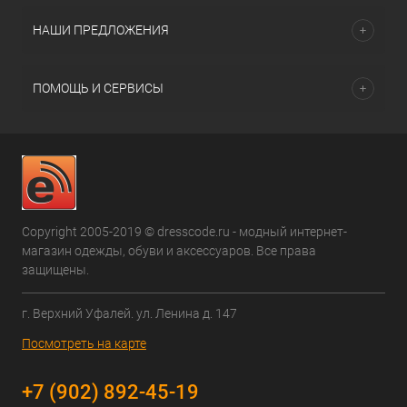
НАШИ ПРЕДЛОЖЕНИЯ
ПОМОЩЬ И СЕРВИСЫ
Copyright 2005-2019 © dresscode.ru - модный интернет-
магазин одежды, обуви и аксессуаров. Все права
защищены.
г. Верхний Уфалей. ул. Ленина д. 147
Посмотреть на карте
+7 (902) 892-45-19