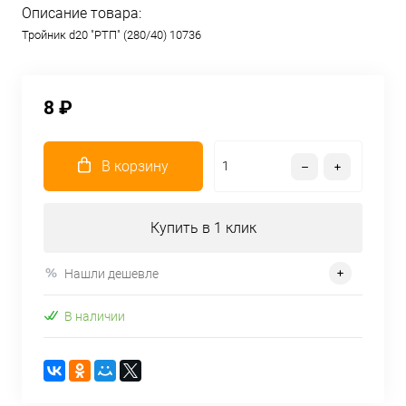
Описание товара:
Тройник d20 "РТП" (280/40) 10736
8 ₽
В корзину
Купить в 1 клик
Нашли дешевле
В наличии