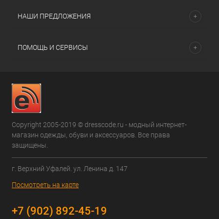
НАШИ ПРЕДЛОЖЕНИЯ
ПОМОЩЬ И СЕРВИСЫ
Copyright 2005-2019 © dresscode.ru - модный интернет-
магазин одежды, обуви и аксессуаров. Все права
защищены.
г. Верхний Уфалей. ул. Ленина д. 147
Посмотреть на карте
+7 (902) 892-45-19