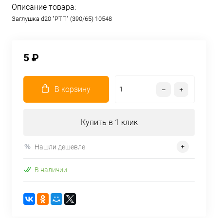
Описание товара:
Заглушка d20 "РТП" (390/65) 10548
5 ₽
В корзину
Купить в 1 клик
Нашли дешевле
В наличии