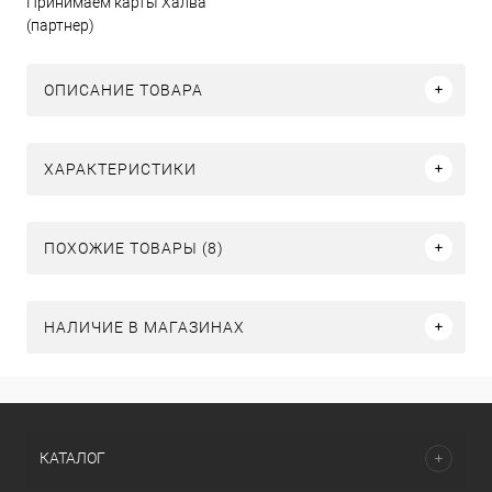
Принимаем карты Халва
(партнер)
ОПИСАНИЕ ТОВАРА
ХАРАКТЕРИСТИКИ
ПОХОЖИЕ ТОВАРЫ (8)
НАЛИЧИЕ В МАГАЗИНАХ
КАТАЛОГ