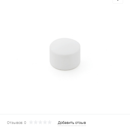
Отзывов: 0
Добавить отзыв