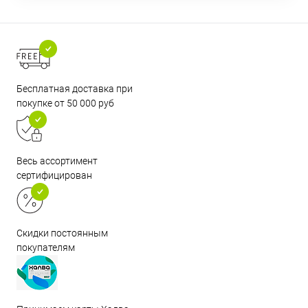
Бесплатная доставка при
покупке от 50 000 руб
Весь ассортимент
сертифицирован
Скидки постоянным
покупателям