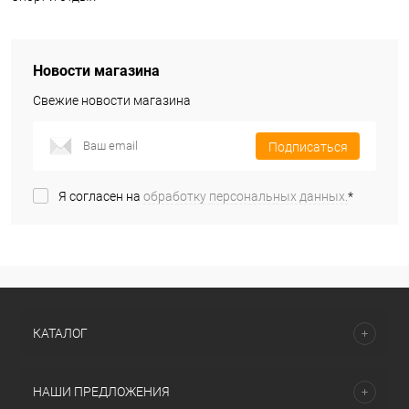
Новости магазина
Свежие новости магазина
Подписаться
Я согласен на
обработку персональных данных.
*
КАТАЛОГ
НАШИ ПРЕДЛОЖЕНИЯ