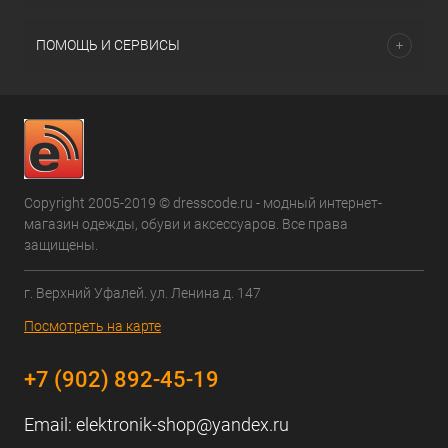
ПОМОЩЬ И СЕРВИСЫ
Copyright 2005-2019 © dresscode.ru - модный интернет-
магазин одежды, обуви и аксессуаров. Все права
защищены.
г. Верхний Уфалей. ул. Ленина д. 147
Посмотреть на карте
+7 (902) 892-45-19
Email:
elektronik-shop@yandex.ru