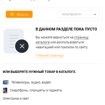
популярности
Фильтр
В ДАННОМ РАЗДЕЛЕ ПОКА ПУСТО
Вы можете вернуться на
страницу
каталога
или воспользоваться
навигацией или поиском по сайту.
Главная страница
ИЛИ ВЫБЕРИТЕ НУЖНЫЙ ТОВАР В КАТАЛОГЕ.
Телевизоры, аудио, видео
Смартфоны, планшеты и гаджеты
Электрика и свет