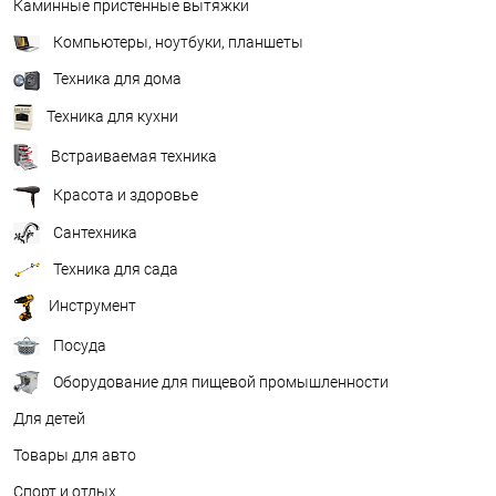
Каминные пристенные вытяжки
Компьютеры, ноутбуки, планшеты
Техника для дома
Техника для кухни
Встраиваемая техника
Красота и здоровье
Сантехника
Техника для сада
Инструмент
Посуда
Оборудование для пищевой промышленности
Для детей
Товары для авто
Спорт и отдых