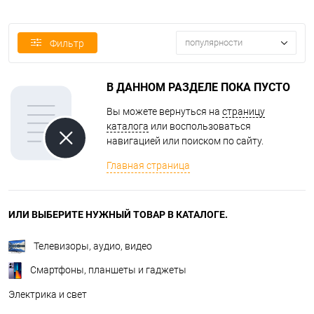
популярности
Фильтр
В ДАННОМ РАЗДЕЛЕ ПОКА ПУСТО
Вы можете вернуться на
страницу
каталога
или воспользоваться
навигацией или поиском по сайту.
Главная страница
ИЛИ ВЫБЕРИТЕ НУЖНЫЙ ТОВАР В КАТАЛОГЕ.
Телевизоры, аудио, видео
Смартфоны, планшеты и гаджеты
Электрика и свет