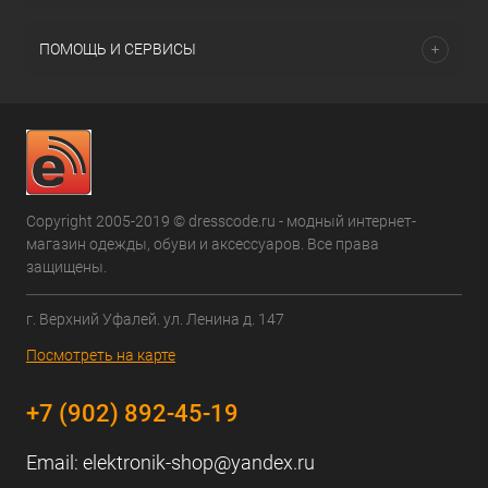
ПОМОЩЬ И СЕРВИСЫ
Copyright 2005-2019 © dresscode.ru - модный интернет-
магазин одежды, обуви и аксессуаров. Все права
защищены.
г. Верхний Уфалей. ул. Ленина д. 147
Посмотреть на карте
+7 (902) 892-45-19
Email:
elektronik-shop@yandex.ru