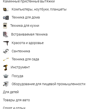
Каминные пристенные вытяжки
Компьютеры, ноутбуки, планшеты
Техника для дома
Техника для кухни
Встраиваемая техника
Красота и здоровье
Сантехника
Техника для сада
Инструмент
Посуда
Оборудование для пищевой промышленности
Для детей
Товары для авто
Спорт и отдых