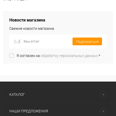
Новости магазина
Свежие новости магазина
Подписаться
Я согласен на
обработку персональных данных.
*
КАТАЛОГ
НАШИ ПРЕДЛОЖЕНИЯ