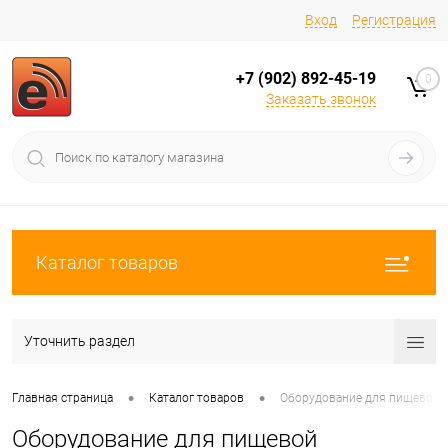
Вход
Регистрация
+7 (902) 892-45-19
0
Заказать звонок
Каталог товаров
Уточнить раздел
•
•
Главная страница
Каталог товаров
Оборудование для пищевой
Оборудование для пищевой