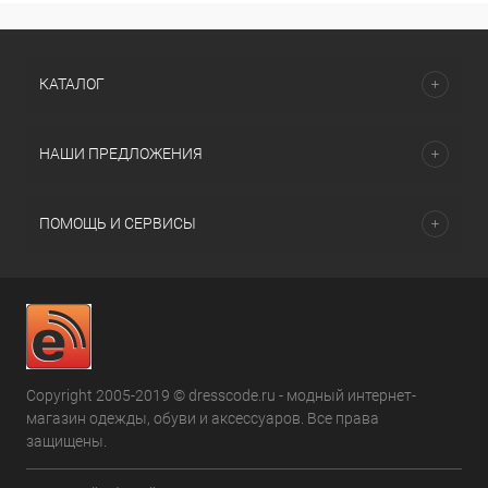
КАТАЛОГ
НАШИ ПРЕДЛОЖЕНИЯ
ПОМОЩЬ И СЕРВИСЫ
Copyright 2005-2019 © dresscode.ru - модный интернет-
магазин одежды, обуви и аксессуаров. Все права
защищены.