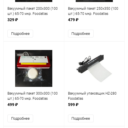
Вакуумный пакет 200х300 (100
Вакуумный пакет 250х350 (100
шт.) 65-70 мкр. Foodatlas
шт.) 65-70 мкр. Foodatlas
329 ₽
479 ₽
Подробнее
Подробнее
Вакуумный пакет 300х300 (100
Вакуумный упаковщик HZ-280
шт.) 65-70 мкр. Foodatlas
Foodatlas
499 ₽
599 ₽
Подробнее
Подробнее