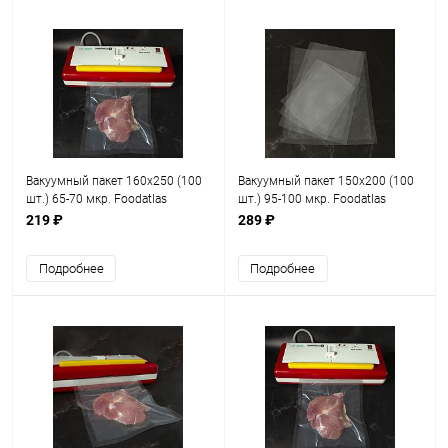
Вакуумный пакет 160х250 (100
Вакуумный пакет 150х200 (100
шт.) 65-70 мкр. Foodatlas
шт.) 95-100 мкр. Foodatlas
219 ₽
289 ₽
Подробнее
Подробнее