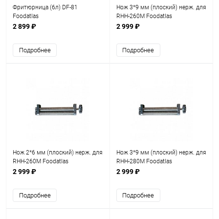
Фритюрница (6л) DF-81
Нож 3*9 мм (плоский) нерж. для
Foodatlas
RHH-260M Foodatlas
2 899 ₽
2 999 ₽
Подробнее
Подробнее
Нож 2*6 мм (плоский) нерж. для
Нож 3*9 мм (плоский) нерж. для
RHH-260M Foodatlas
RHH-280M Foodatlas
2 999 ₽
2 999 ₽
Подробнее
Подробнее