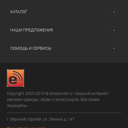
КАТАЛОГ
НАШИ ПРЕДЛОЖЕНИЯ
ПОМОЩЬ И СЕРВИСЫ
Copyright 2005-2019 © dresscode.ru - модный интернет-
магазин одежды, обуви и аксессуаров. Все права
защищены.
г. Верхний Уфалей. ул. Ленина д. 147