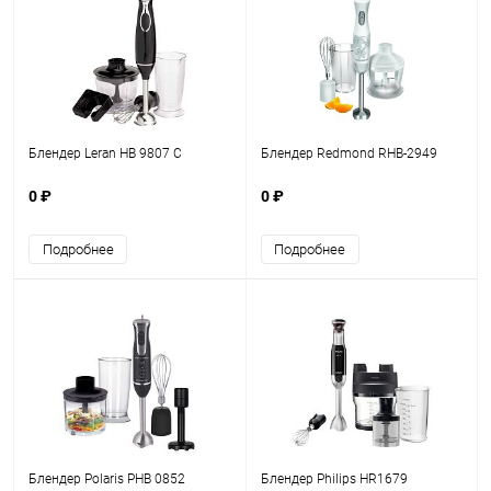
Блендер Leran HB 9807 C
Блендер Redmond RHB-2949
0 ₽
0 ₽
Подробнее
Подробнее
Блендер Polaris PHB 0852
Блендер Philips HR1679