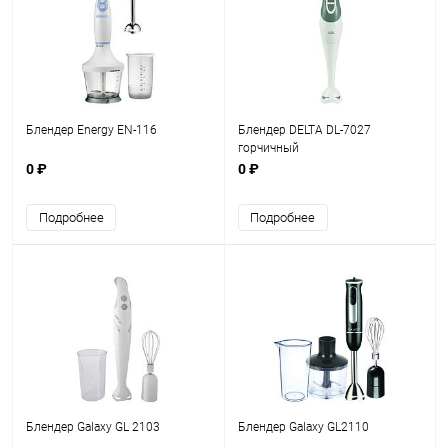
Блендер Energy EN-116
Блендер DELTA DL-7027
горчичный
0 ₽
0 ₽
Подробнее
Подробнее
Блендер Galaxy GL 2103
Блендер Galaxy GL2110