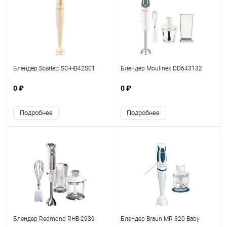
Блендер Scarlett SC-HB42S01
Блендер Moulinex DD643132
0 ₽
0 ₽
Подробнее
Подробнее
Блендер Redmond RHB-2939
Блендер Braun MR 320 Baby