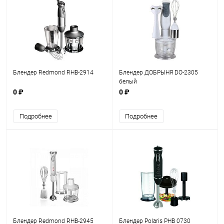
Блендер Redmond RHB-2914
Блендер ДОБРЫНЯ DO-2305
белый
0 ₽
0 ₽
Подробнее
Подробнее
Блендер Redmond RHB-2945
Блендер Polaris PHB 0730