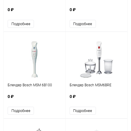
0 ₽
0 ₽
Подробнее
Подробнее
Блендер Bosch MSM 6B100
Блендер Bosch MSM6BRE
0 ₽
0 ₽
Подробнее
Подробнее