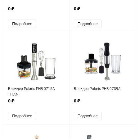
0 ₽
0 ₽
Подробнее
Подробнее
Блендер Polaris PHB 0715A
Блендер Polaris PHB 0739A
TITAN
0 ₽
0 ₽
Подробнее
Подробнее