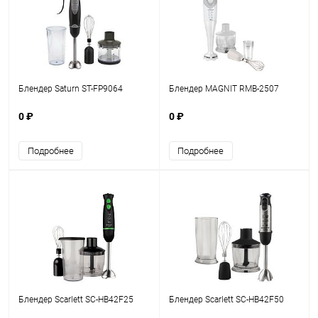
Блендер Saturn ST-FP9064
Блендер MAGNIT RMB-2507
0 ₽
0 ₽
Подробнее
Подробнее
Блендер Scarlett SC-HB42F25
Блендер Scarlett SC-HB42F50