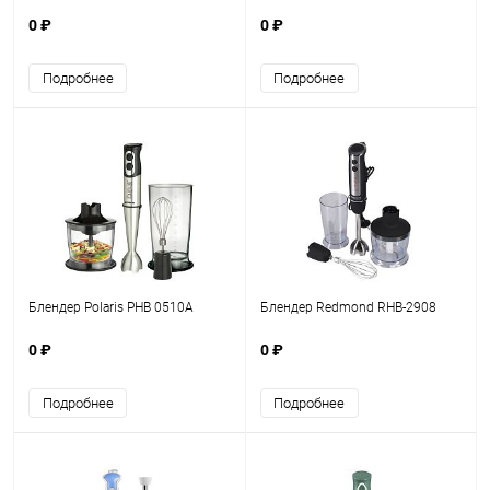
0 ₽
0 ₽
Подробнее
Подробнее
Блендер Polaris PHB 0510A
Блендер Redmond RHB-2908
0 ₽
0 ₽
Подробнее
Подробнее