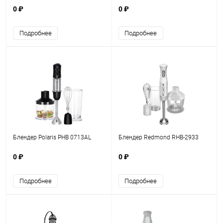
0 ₽
0 ₽
Подробнее
Подробнее
Блендер Polaris PHB 0713AL
Блендер Redmond RHB-2933
0 ₽
0 ₽
Подробнее
Подробнее