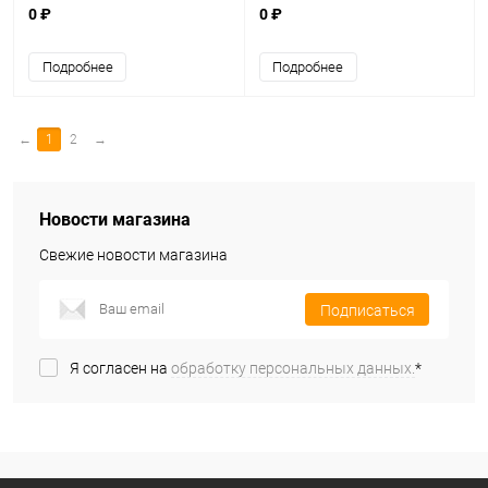
0 ₽
0 ₽
Подробнее
Подробнее
←
1
2
→
Новости магазина
Свежие новости магазина
Подписаться
Я согласен на
обработку персональных данных.
*