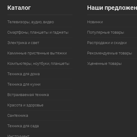
Каталог
Наши предложен
Телевизоры, аудио, видео
Новинки
Смартфоны, планшеты и гаджеты
Популярные товары
Электрика и свет
Распродажи и скидки
Каминные пристенные вытяжки
Рекомендуемые товары
Компьютеры, ноутбуки, планшеты
Уцененные товары
Техника для дома
Техника для кухни
Встраиваемая техника
Красота и здоровье
Сантехника
Техника для сада
Инструмент