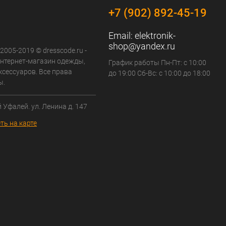
+7 (902) 892-45-19
Email:
elektronik-
shop@yandex.ru
 2005-2019 © dresscode.ru -
нтернет-магазин одежды,
График работы Пн-Пт: с 10:00
ксессуаров. Все права
до 19:00 Сб-Вс: с 10:00 до 18:00
ы.
й Уфалей. ул. Ленина д. 147
ть на карте