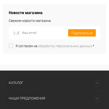
Новости магазина
Свежие новости магазина
Подписаться
Я согласен на
обработку персональных данных.
*
КАТАЛОГ
НАШИ ПРЕДЛОЖЕНИЯ