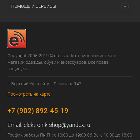
ПОМОЩЬ И СЕРВИСЫ
Copyright 2005-2019 © dresscode.ru - модный интернет-
магазин одежды, обуви и аксессуаров. Все права
защищены.
г. Верхний Уфалей. ул. Ленина д. 147
Посмотреть на карте
+7 (902) 892-45-19
Email:
elektronik-shop@yandex.ru
График работы Пн-Пт: с 10:00 до 19:00 Сб-Вс: с 10:00 до 18:00