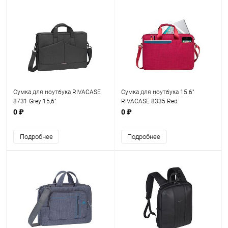
Сумка для ноутбука RIVACASE
Сумка для ноутбука 15.6"
8731 Grey 15,6"
RIVACASE 8335 Red
0 ₽
0 ₽
Подробнее
Подробнее