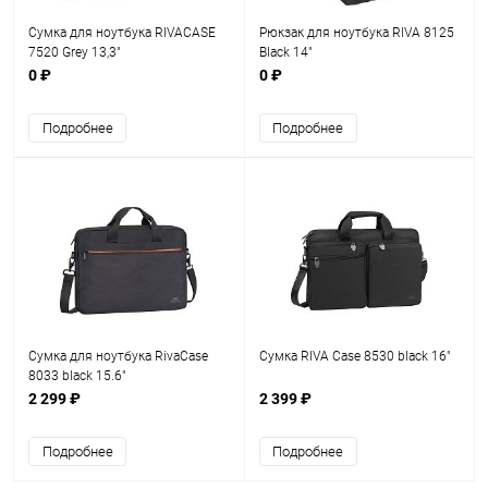
Сумка для ноутбука RIVACASE
Рюкзак для ноутбука RIVA 8125
7520 Grey 13,3"
Black 14"
0 ₽
0 ₽
Подробнее
Подробнее
Сумка для ноутбука RivaCase
Сумка RIVA Case 8530 black 16"
8033 black 15.6"
2 299 ₽
2 399 ₽
Подробнее
Подробнее