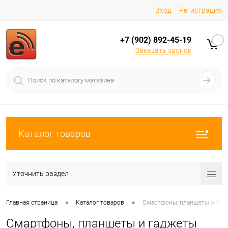
Вход
Регистрация
+7 (902) 892-45-19
0
Заказать звонок
Каталог товаров
Уточнить раздел
•
•
Главная страница
Каталог товаров
Смартфоны, планшеты и гад
Смартфоны, планшеты и гаджеты