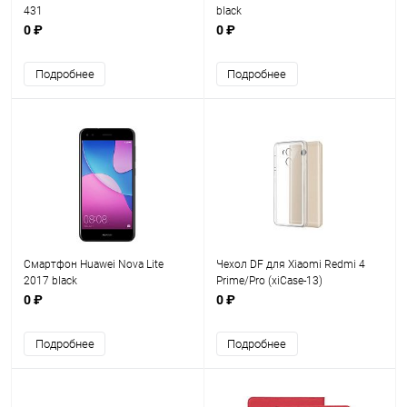
431
black
0 ₽
0 ₽
Подробнее
Подробнее
Смартфон Huawei Nova Lite
Чехол DF для Xiaomi Redmi 4
2017 black
Prime/Pro (xiCase-13)
0 ₽
0 ₽
Подробнее
Подробнее