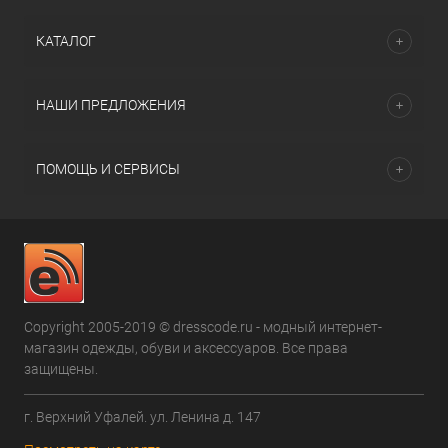
КАТАЛОГ
НАШИ ПРЕДЛОЖЕНИЯ
ПОМОЩЬ И СЕРВИСЫ
Copyright 2005-2019 © dresscode.ru - модный интернет-
магазин одежды, обуви и аксессуаров. Все права
защищены.
г. Верхний Уфалей. ул. Ленина д. 147