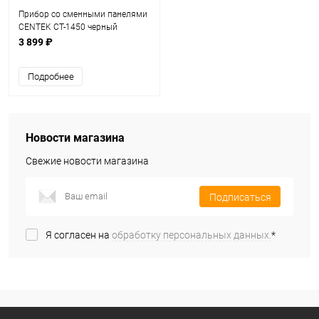
Прибор со сменными панелями
CENTEK CT-1450 черный
3 899 ₽
Подробнее
Новости магазина
Свежие новости магазина
Подписаться
Я согласен на
обработку персональных данных.
*