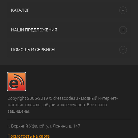
КАТАЛОГ
НАШИ ПРЕДЛОЖЕНИЯ
ПОМОЩЬ И СЕРВИСЫ
Copyright 2005-2019 © dresscode.ru - модный интернет-
магазин одежды, обуви и аксессуаров. Все права
защищены.
г. Верхний Уфалей. ул. Ленина д. 147
Посмотреть на карте