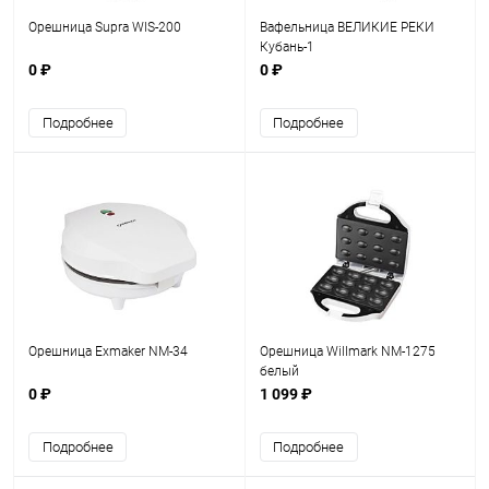
Орешница Supra WIS-200
Вафельница ВЕЛИКИЕ РЕКИ
Кубань-1
0 ₽
0 ₽
Подробнее
Подробнее
Орешница Exmaker NM-34
Орешница Willmark NM-1275
белый
0 ₽
1 099 ₽
Подробнее
Подробнее