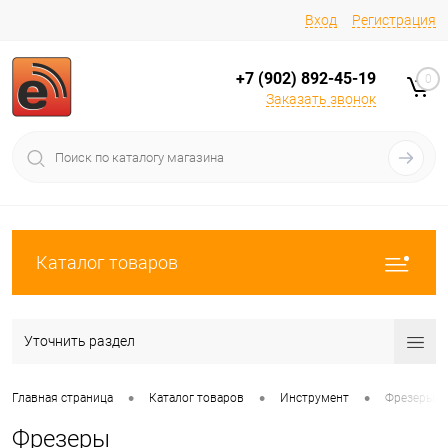
Вход
Регистрация
+7 (902) 892-45-19
0
Заказать звонок
Каталог товаров
Уточнить раздел
•
•
•
Главная страница
Каталог товаров
Инструмент
Фрезеры
Фрезеры