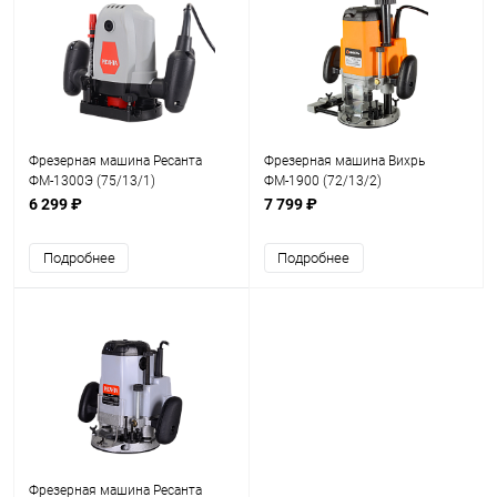
Фрезерная машина Ресанта
Фрезерная машина Вихрь
ФМ-1300Э (75/13/1)
ФМ-1900 (72/13/2)
6 299 ₽
7 799 ₽
Подробнее
Подробнее
Фрезерная машина Ресанта