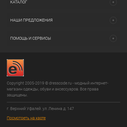
КАТАЛОГ
НАШИ ПРЕДЛОЖЕНИЯ
ПОМОЩЬ И СЕРВИСЫ
Copyright 2005-2019 © dresscode.ru - модный интернет-
магазин одежды, обуви и аксессуаров. Все права
защищены.
г. Верхний Уфалей. ул. Ленина д. 147
Посмотреть на карте