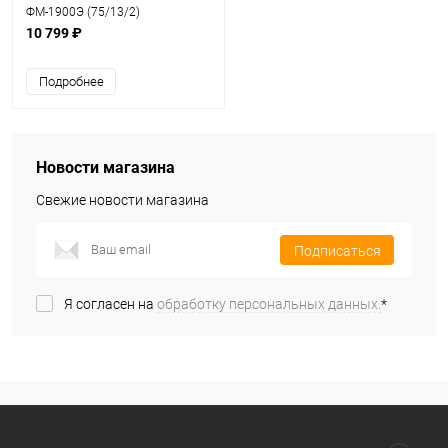
ФМ-1900Э (75/13/2)
10 799 ₽
Подробнее
Новости магазина
Свежие новости магазина
Подписаться
Я согласен на
обработку персональных данных.
*