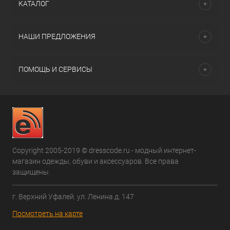
КАТАЛОГ
НАШИ ПРЕДЛОЖЕНИЯ
ПОМОЩЬ И СЕРВИСЫ
Copyright 2005-2019 © dresscode.ru - модный интернет-
магазин одежды, обуви и аксессуаров. Все права
защищены.
г. Верхний Уфалей. ул. Ленина д. 147
Посмотреть на карте