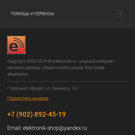
ПОМОЩЬ И СЕРВИСЫ
Copyright 2005-2019 © dresscode.ru - модный интернет-
магазин одежды, обуви и аксессуаров. Все права
защищены.
г. Верхний Уфалей. ул. Ленина д. 147
Посмотреть на карте
+7 (902) 892-45-19
Email:
elektronik-shop@yandex.ru