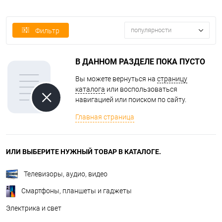
популярности
Фильтр
В ДАННОМ РАЗДЕЛЕ ПОКА ПУСТО
Вы можете вернуться на
страницу
каталога
или воспользоваться
навигацией или поиском по сайту.
Главная страница
ИЛИ ВЫБЕРИТЕ НУЖНЫЙ ТОВАР В КАТАЛОГЕ.
Телевизоры, аудио, видео
Смартфоны, планшеты и гаджеты
Электрика и свет