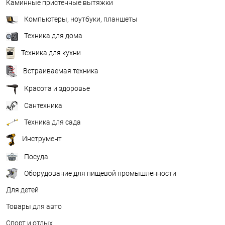
Каминные пристенные вытяжки
Компьютеры, ноутбуки, планшеты
Техника для дома
Техника для кухни
Встраиваемая техника
Красота и здоровье
Сантехника
Техника для сада
Инструмент
Посуда
Оборудование для пищевой промышленности
Для детей
Товары для авто
Спорт и отдых