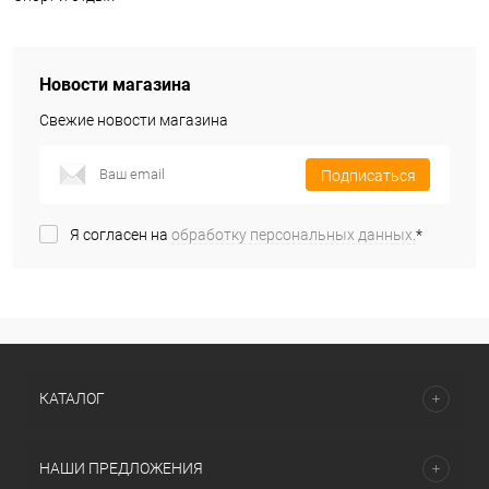
Новости магазина
Свежие новости магазина
Подписаться
Я согласен на
обработку персональных данных.
*
КАТАЛОГ
НАШИ ПРЕДЛОЖЕНИЯ