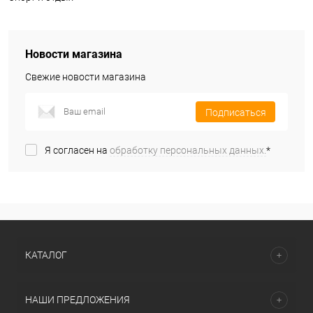
Новости магазина
Свежие новости магазина
Подписаться
Я согласен на
обработку персональных данных.
*
КАТАЛОГ
НАШИ ПРЕДЛОЖЕНИЯ