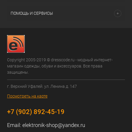
ПОМОЩЬ И СЕРВИСЫ
Copyright 2005-2019 © dresscode.ru - модный интернет-
магазин одежды, обуви и аксессуаров. Все права
защищены.
г. Верхний Уфалей. ул. Ленина д. 147
Посмотреть на карте
+7 (902) 892-45-19
Email:
elektronik-shop@yandex.ru