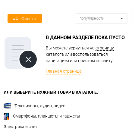
популярности
Фильтр
В ДАННОМ РАЗДЕЛЕ ПОКА ПУСТО
Вы можете вернуться на
страницу
каталога
или воспользоваться
навигацией или поиском по сайту.
Главная страница
ИЛИ ВЫБЕРИТЕ НУЖНЫЙ ТОВАР В КАТАЛОГЕ.
Телевизоры, аудио, видео
Смартфоны, планшеты и гаджеты
Электрика и свет