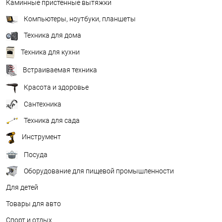
Каминные пристенные вытяжки
Компьютеры, ноутбуки, планшеты
Техника для дома
Техника для кухни
Встраиваемая техника
Красота и здоровье
Сантехника
Техника для сада
Инструмент
Посуда
Оборудование для пищевой промышленности
Для детей
Товары для авто
Спорт и отдых