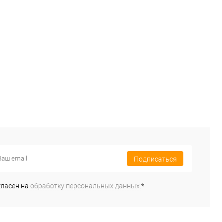
Подписаться
гласен на
обработку персональных данных.
*