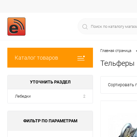
Главная страница
Каталог товаров
Тельферы
УТОЧНИТЬ РАЗДЕЛ
Сортировать п
Лебедки
2
ФИЛЬТР ПО ПАРАМЕТРАМ