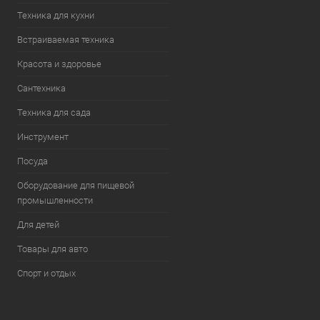
Техника для кухни
Встраиваемая техника
Красота и здоровье
Сантехника
Техника для сада
Инструмент
Посуда
Оборудование для пищевой
промышленности
Для детей
Товары для авто
Спорт и отдых