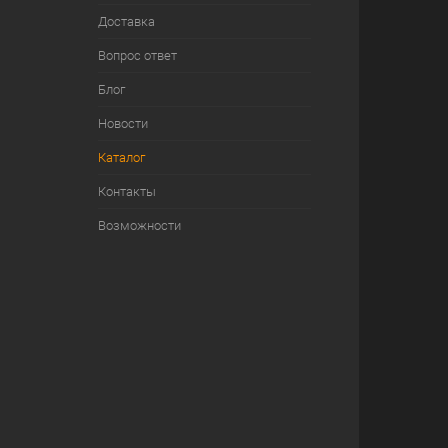
Доставка
Вопрос ответ
Блог
Новости
Каталог
Контакты
Возможности