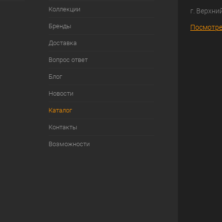
Коллекции
г. Верхни
Бренды
Посмотре
Доставка
Вопрос ответ
Блог
Новости
Каталог
Контакты
Возможности