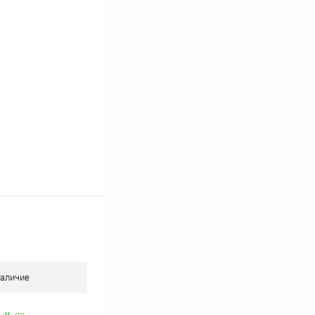
В наличии
аличие