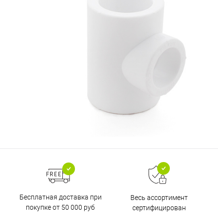
Бесплатная доставка при
Весь ассортимент
покупке от 50 000 руб
сертифицирован