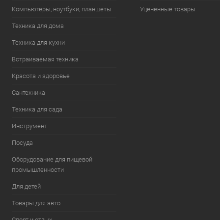
Компьютеры, ноутбуки, планшеты
Уцененные товары
Техника для дома
Техника для кухни
Встраиваемая техника
Красота и здоровье
Сантехника
Техника для сада
Инструмент
Посуда
Оборудование для пищевой
промышленности
Для детей
Товары для авто
Спорт и отдых