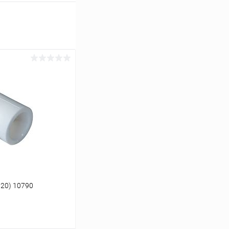
/20) 10790