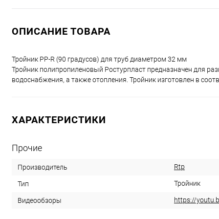
ОПИСАНИЕ ТОВАРА
Тройник PP-R (90 градусов) для труб диаметром 32 мм
Тройник полипропиленовый Ростурпласт предназначен для разв
водоснабжения, а также отопления. Тройник изготовлен в соот
ХАРАКТЕРИСТИКИ
Прочие
Rtp
Производитель
Тройник
Тип
https://youtu.
Видеообзоры