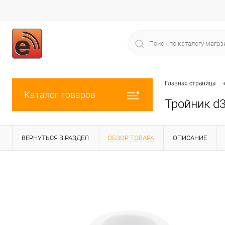
Главная страница
Каталог товаров
Тройник d3
ВЕРНУТЬСЯ В РАЗДЕЛ
ОБЗОР ТОВАРА
ОПИСАНИЕ