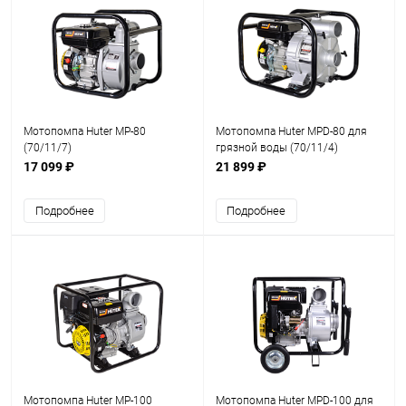
Мотопомпа Huter MP-80
Мотопомпа Huter MPD-80 для
(70/11/7)
грязной воды (70/11/4)
17 099 ₽
21 899 ₽
Подробнее
Подробнее
Мотопомпа Huter MP-100
Мотопомпа Huter MPD-100 для