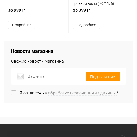
грязной воды (70/11/6)
36 999 ₽
55 399 ₽
Подробнее
Подробнее
Новости магазина
Свежие новости магазина
Подписаться
Я согласен на
обработку персональных данных.
*