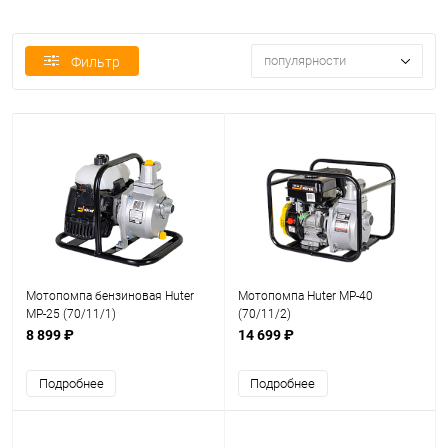
популярности
Фильтр
Мотопомпа бензиновая Huter
Мотопомпа Huter MP-40
MP-25 (70/11/1)
(70/11/2)
8 899 ₽
14 699 ₽
Подробнее
Подробнее