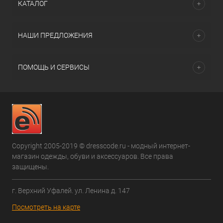
КАТАЛОГ
НАШИ ПРЕДЛОЖЕНИЯ
ПОМОЩЬ И СЕРВИСЫ
Copyright 2005-2019 © dresscode.ru - модный интернет-
магазин одежды, обуви и аксессуаров. Все права
защищены.
г. Верхний Уфалей. ул. Ленина д. 147
Посмотреть на карте