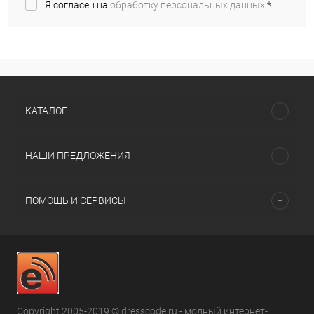
Я согласен на
обработку персональных данных.
*
КАТАЛОГ
НАШИ ПРЕДЛОЖЕНИЯ
ПОМОЩЬ И СЕРВИСЫ
Copyright 2005-2019 © dresscode.ru - модный интернет-