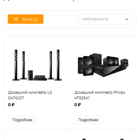
популярности
Фильтр
Домашний кинотеатр LG
Домашний кинотеатр Philips
DH7620T
HTS3541
0 ₽
0 ₽
Подробнее
Подробнее