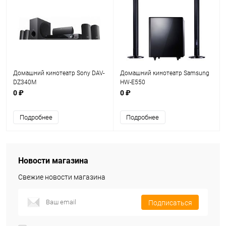
Домашний кинотеатр Sony DAV-
Домашний кинотеатр Samsung
DZ340M
HW-E550
0 ₽
0 ₽
Подробнее
Подробнее
Новости магазина
Свежие новости магазина
Подписаться