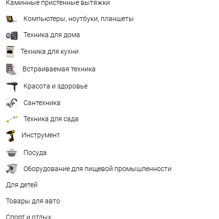
Каминные пристенные вытяжки
Компьютеры, ноутбуки, планшеты
Техника для дома
Техника для кухни
Встраиваемая техника
Красота и здоровье
Сантехника
Техника для сада
Инструмент
Посуда
Оборудование для пищевой промышленности
Для детей
Товары для авто
Спорт и отдых