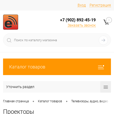
Вход
Регистрация
+7 (902) 892-45-19
0
Заказать звонок
Каталог товаров
Уточнить раздел
•
•
•
Главная страница
Каталог товаров
Телевизоры, аудио, видео
Проекторы