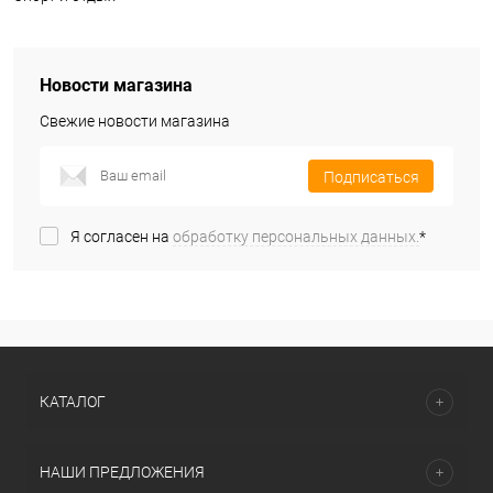
Новости магазина
Свежие новости магазина
Подписаться
Я согласен на
обработку персональных данных.
*
КАТАЛОГ
НАШИ ПРЕДЛОЖЕНИЯ