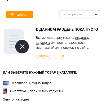
популярности
Фильтр
В ДАННОМ РАЗДЕЛЕ ПОКА ПУСТО
Вы можете вернуться на
страницу
каталога
или воспользоваться
навигацией или поиском по сайту.
Главная страница
ИЛИ ВЫБЕРИТЕ НУЖНЫЙ ТОВАР В КАТАЛОГЕ.
Телевизоры, аудио, видео
Смартфоны, планшеты и гаджеты
Электрика и свет