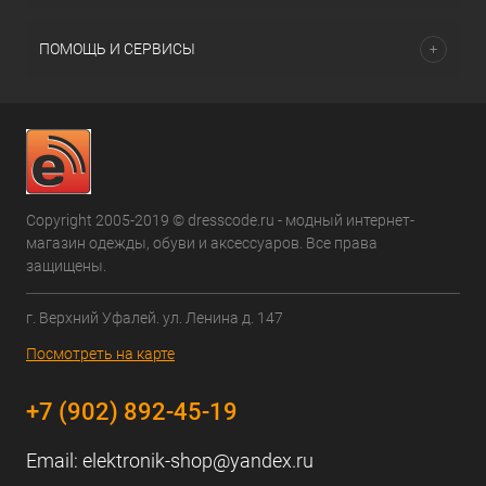
ПОМОЩЬ И СЕРВИСЫ
Copyright 2005-2019 © dresscode.ru - модный интернет-
магазин одежды, обуви и аксессуаров. Все права
защищены.
г. Верхний Уфалей. ул. Ленина д. 147
Посмотреть на карте
+7 (902) 892-45-19
Email:
elektronik-shop@yandex.ru