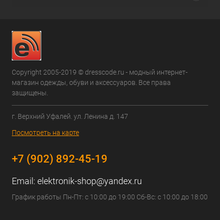
Copyright 2005-2019 © dresscode.ru - модный интернет-
магазин одежды, обуви и аксессуаров. Все права
защищены.
г. Верхний Уфалей. ул. Ленина д. 147
Посмотреть на карте
+7 (902) 892-45-19
Email:
elektronik-shop@yandex.ru
График работы Пн-Пт: с 10:00 до 19:00 Сб-Вс: с 10:00 до 18:00