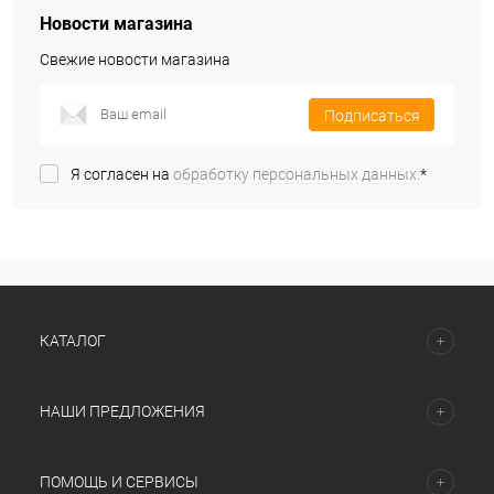
Новости магазина
Свежие новости магазина
Подписаться
Я согласен на
обработку персональных данных.
*
КАТАЛОГ
НАШИ ПРЕДЛОЖЕНИЯ
ПОМОЩЬ И СЕРВИСЫ