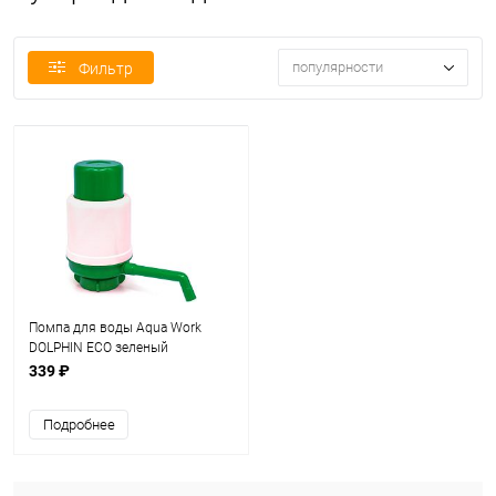
популярности
Фильтр
Помпа для воды Aqua Work
DOLPHIN ECO зеленый
339 ₽
Подробнее