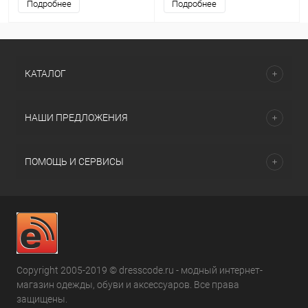
Подробнее
Подробнее
КАТАЛОГ
НАШИ ПРЕДЛОЖЕНИЯ
ПОМОЩЬ И СЕРВИСЫ
Copyright 2005-2019 © dresscode.ru - модный интернет-
магазин одежды, обуви и аксессуаров. Все права
защищены.