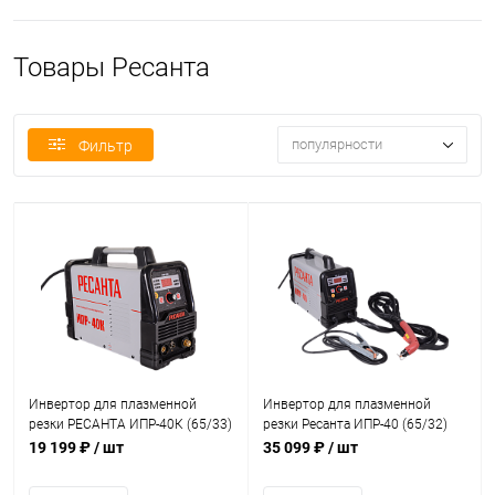
Товары Ресанта
популярности
Фильтр
Инвертор для плазменной
Инвертор для плазменной
резки РЕСАНТА ИПР-40К (65/33)
резки Ресанта ИПР-40 (65/32)
19 199 ₽
/ шт
35 099 ₽
/ шт