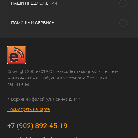
НАШИ ПРЕДЛОЖЕНИЯ
ПОМОЩЬ И СЕРВИСЫ
Copyright 2005-2019 © dresscode.ru - модный интернет-
магазин одежды, обуви и аксессуаров. Все права
защищены.
г. Верхний Уфалей. ул. Ленина д. 147
Посмотреть на карте
+7 (902) 892-45-19