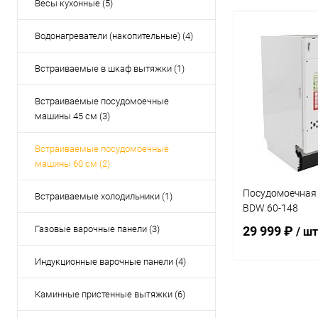
Весы кухонные (5)
Водонагреватели (накопительные) (4)
Встраиваемые в шкаф вытяжки (1)
Встраиваемые посудомоечные
машины 45 см (3)
Встраиваемые посудомоечные
машины 60 см (2)
Посудомоечная
Встраиваемые холодильники (1)
BDW 60-148
Газовые варочные панели (3)
29 999 ₽
/ шт
Индукционные варочные панели (4)
В 
Каминные пристенные вытяжки (6)