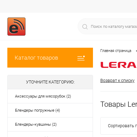
Главная страница
Каталог товаров
Возврат к списку
УТОЧНИТЕ КАТЕГОРИЮ:
Аксессуары для мясорубок (2)
Товары Le
Блендеры погружные (4)
Блендеры-кувшины (2)
Сортировать п