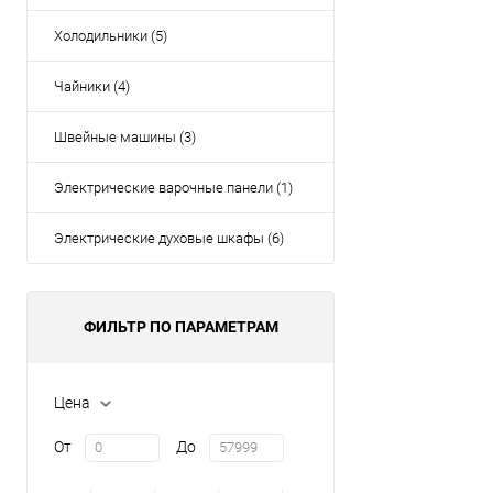
Холодильники (5)
Чайники (4)
Швейные машины (3)
Электрические варочные панели (1)
Электрические духовые шкафы (6)
ФИЛЬТР ПО ПАРАМЕТРАМ
Цена
От
До