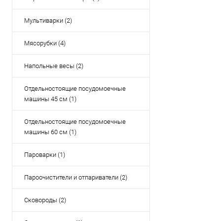
Мультиварки (2)
Мясорубки (4)
Напольные весы (2)
Отдельностоящие посудомоечные
машины 45 см (1)
Отдельностоящие посудомоечные
машины 60 см (1)
Пароварки (1)
Пароочистители и отпариватели (2)
Сковороды (2)