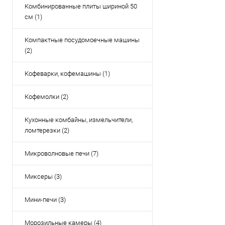
Комбинированные плиты шириной 50
Купить в 1 кл
см (1)
В избранное
Компактные посудомоечные машины
(2)
Кофеварки, кофемашины (1)
Кофемолки (2)
Кухонные комбайны, измельчители,
ломтерезки (2)
Микроволновые печи (7)
Миксеры (3)
Мини-печи (3)
Морозильные камеры (4)