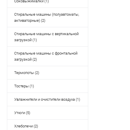
Соковыжималки (1)
Стиральные машины (полуавтоматы,
активаторные) (2)
Стиральные машины с вертикальной
загрузкой (1)
Стиральные машины с фронтальной
загрузкой (2)
Термопоты (2)
Тостеры (1)
Увлажнители и очистители воздуха (1)
Утюги (5)
Хлебопечи (2)