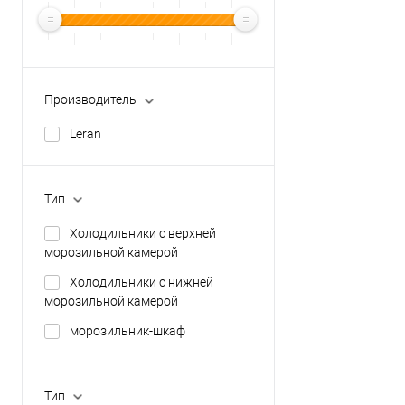
Производитель
Leran
Тип
Холодильники с верхней
морозильной камерой
Холодильники с нижней
морозильной камерой
морозильник-шкаф
Тип