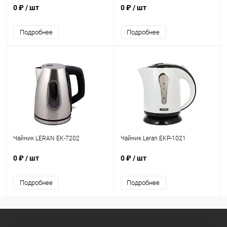
0 ₽
/ шт
0 ₽
/ шт
Подробнее
Подробнее
Чайник LERAN EK-7202
Чайник Leran EKP-1021
0 ₽
/ шт
0 ₽
/ шт
Подробнее
Подробнее