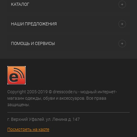
КАТАЛОГ
НАШИ ПРЕДЛОЖЕНИЯ
ПОМОЩЬ И СЕРВИСЫ
Copyright 2005-2019 © dresscode.ru - модный интернет-
магазин одежды, обуви и аксессуаров. Все права
защищены.
г. Верхний Уфалей. ул. Ленина д. 147
Посмотреть на карте