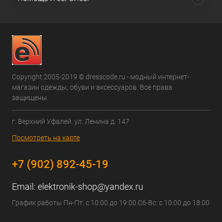
Copyright 2005-2019 © dresscode.ru - модный интернет-
магазин одежды, обуви и аксессуаров. Все права
защищены.
г. Верхний Уфалей. ул. Ленина д. 147
Посмотреть на карте
+7 (902) 892-45-19
Email:
elektronik-shop@yandex.ru
График работы Пн-Пт: с 10:00 до 19:00 Сб-Вс: с 10:00 до 18:00