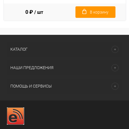
0 ₽
/ шт
В корзину
КАТАЛОГ
НАШИ ПРЕДЛОЖЕНИЯ
ПОМОЩЬ И СЕРВИСЫ