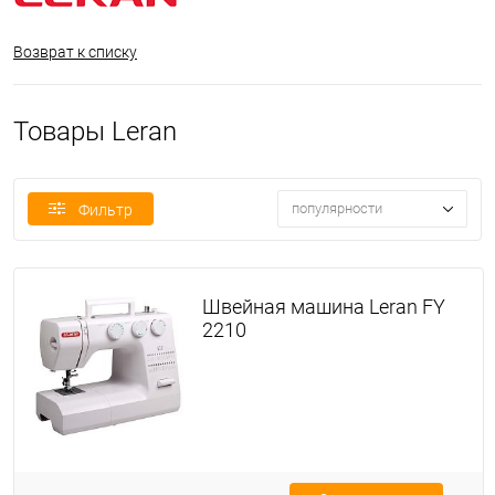
Возврат к списку
Товары Leran
популярности
Фильтр
Швейная машина Leran FY
2210