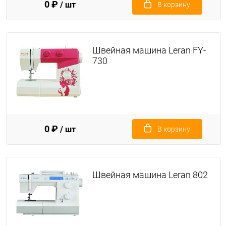
0 ₽
/ шт
В корзину
Швейная машина Leran FY-
730
0 ₽
/ шт
В корзину
Швейная машина Leran 802