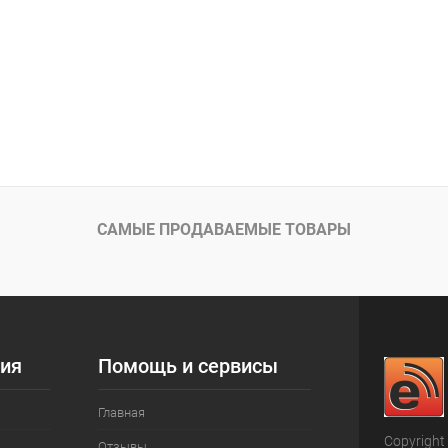
САМЫЕ ПРОДАВАЕМЫЕ ТОВАРЫ
ия
Помощь и сервисы
Главная
Copyright
Отзывы