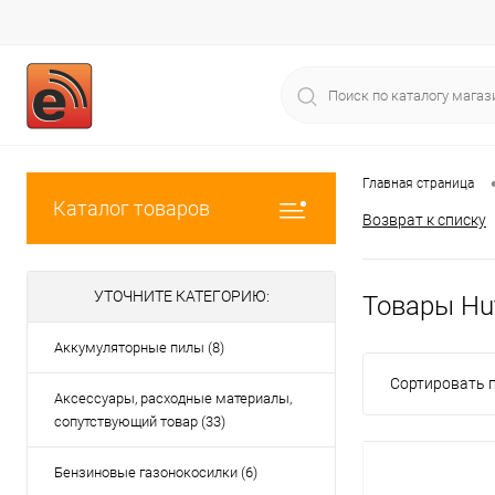
Главная страница
Каталог товаров
Возврат к списку
УТОЧНИТЕ КАТЕГОРИЮ:
Товары Hu
Аккумуляторные пилы (8)
Сортировать п
Аксессуары, расходные материалы,
сопутствующий товар (33)
Бензиновые газонокосилки (6)