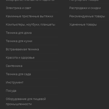
Электрика и свет
Распродажи и скидки
Каминные пристенные вытяжки
Рекомендуемые товары
Компьютеры, ноутбуки, планшеты
Уцененные товары
Техника для дома
Техника для кухни
Встраиваемая техника
Красота и здоровье
Сантехника
Техника для сада
Инструмент
Посуда
Оборудование для пищевой
промышленности