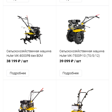
Сельскохозяйственная машина
Сельскохозяйственная машина
Huter MK-8000PВ без BOM
Huter MK-7500Р-10 (70/5/12)
38 199 ₽
/ шт
39 099 ₽
/ шт
Подробнее
Подробнее