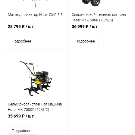
Мотокультиватор Huter GMC-5.5
Сельскохозяйственная машина
Huter MK-7500Р (70/5/5)
28 799 ₽
/ шт
36 999 ₽
/ шт
Подробнее
Подробнее
Сельскохозяйственная машина
Huter MK-7000Р (70/5/2)
35 699 ₽
/ шт
Подробнее