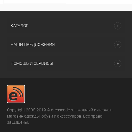
КАТАЛОГ
НАШИ ПРЕДЛОЖЕНИЯ
ПОМОЩЬ И СЕРВИСЫ
Copyright 2005-2019 © dresscode.ru - модный интернет-
магазин одежды, обуви и аксессуаров. Все права
защищены.