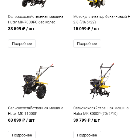
Сельскохозяйственная машина
Мотокультиватор бензиновый Huter
Huter MK-7000PС без колёс
2.8 (70/5/22)
33 599 ₽
/ шт
15 099 ₽
/ шт
Подробнее
Подробнее
Сельскохозяйственная машина
Сельскохозяйственная машина
Huter MK-11000P
Huter MK-8000P (70/5/10)
63 099 ₽
/ шт
39 799 ₽
/ шт
Подробнее
Подробнее