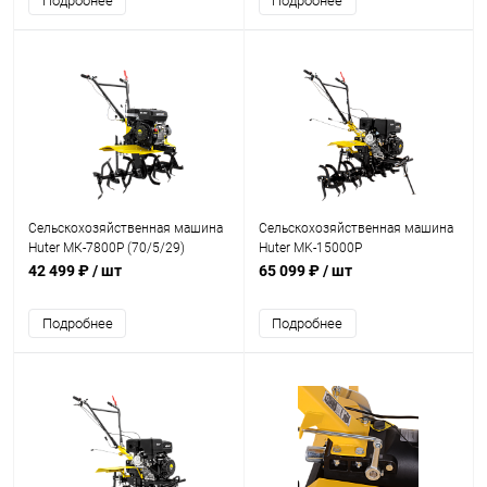
Подробнее
Подробнее
Сельскохозяйственная машина
Сельскохозяйственная машина
Huter МК-7800P (70/5/29)
Huter MK-15000P
42 499 ₽
/ шт
65 099 ₽
/ шт
Подробнее
Подробнее