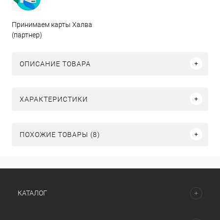
Принимаем карты Халва
(партнер)
ОПИСАНИЕ ТОВАРА
ХАРАКТЕРИСТИКИ
ПОХОЖИЕ ТОВАРЫ (8)
КАТАЛОГ