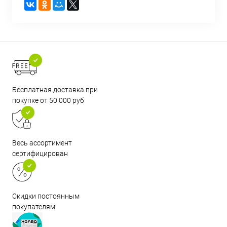
Бесплатная доставка при
покупке от 50 000 руб
Весь ассортимент
сертифицирован
Скидки постоянным
покупателям