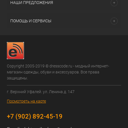
НАШИ ПРЕДЛОЖЕНИЯ
ПОМОЩЬ И СЕРВИСЫ
Copyright 2005-2019 © dresscode.ru - модный интернет-
магазин одежды, обуви и аксессуаров. Все права
защищены.
г. Верхний Уфалей. ул. Ленина д. 147
Посмотреть на карте
+7 (902) 892-45-19