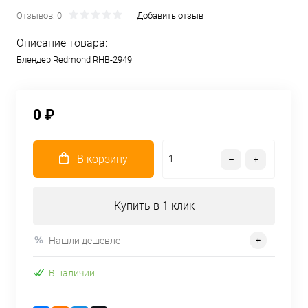
Отзывов: 0
Добавить отзыв
Описание товара:
Блендер Redmond RHB-2949
0 ₽
В корзину
Купить в 1 клик
Нашли дешевле
В наличии