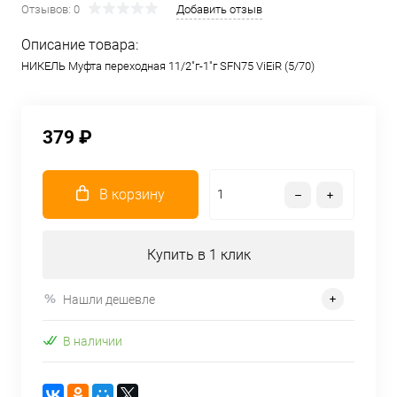
Отзывов: 0
Добавить отзыв
Описание товара:
НИКЕЛЬ Муфта переходная 11/2"г-1"г SFN75 ViEiR (5/70)
379 ₽
В корзину
Купить в 1 клик
Нашли дешевле
В наличии