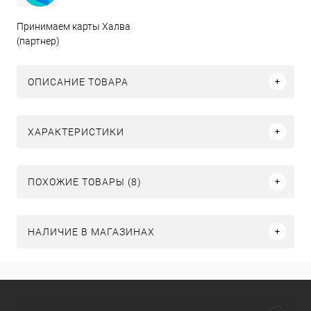
Принимаем карты Халва
(партнер)
ОПИСАНИЕ ТОВАРА
ХАРАКТЕРИСТИКИ
ПОХОЖИЕ ТОВАРЫ (8)
НАЛИЧИЕ В МАГАЗИНАХ