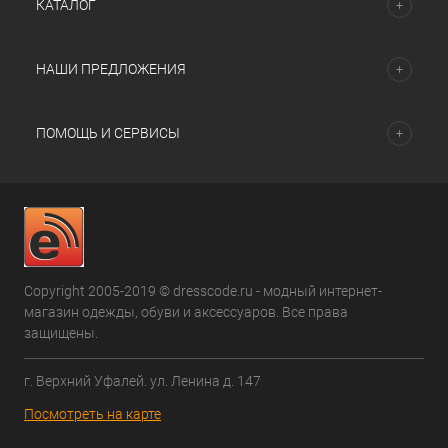
КАТАЛОГ
НАШИ ПРЕДЛОЖЕНИЯ
ПОМОЩЬ И СЕРВИСЫ
Copyright 2005-2019 © dresscode.ru - модный интернет-
магазин одежды, обуви и аксессуаров. Все права
защищены.
г. Верхний Уфалей. ул. Ленина д. 147
Посмотреть на карте