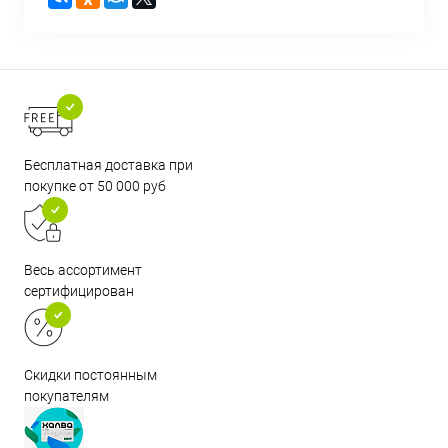
Бесплатная доставка при
покупке от 50 000 руб
Весь ассортимент
сертифицирован
Скидки постоянным
покупателям