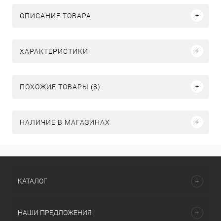
ОПИСАНИЕ ТОВАРА
ХАРАКТЕРИСТИКИ
ПОХОЖИЕ ТОВАРЫ (8)
НАЛИЧИЕ В МАГАЗИНАХ
КАТАЛОГ
НАШИ ПРЕДЛОЖЕНИЯ