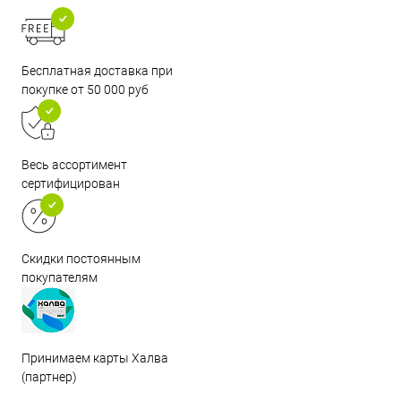
Бесплатная доставка при
покупке от 50 000 руб
Весь ассортимент
сертифицирован
Скидки постоянным
покупателям
Принимаем карты Халва
(партнер)