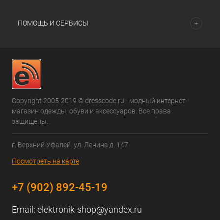
ПОМОЩЬ И СЕРВИСЫ
Copyright 2005-2019 © dresscode.ru - модный интернет-
магазин одежды, обуви и аксессуаров. Все права
защищены.
г. Верхний Уфалей. ул. Ленина д. 147
Посмотреть на карте
+7 (902) 892-45-19
Email:
elektronik-shop@yandex.ru