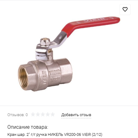
Отзывов: 0
Добавить отзыв
Описание товара:
Кран шар. 2" г/г ручка НИКЕЛЬ VR200-06 ViEiR (2/12)