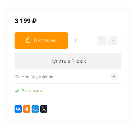
3 199 ₽
В корзину
Купить в 1 клик
Нашли дешевле
В наличии