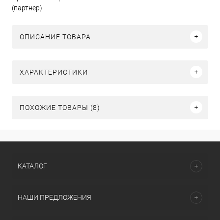
(партнер)
ОПИСАНИЕ ТОВАРА
ХАРАКТЕРИСТИКИ
ПОХОЖИЕ ТОВАРЫ (8)
КАТАЛОГ
НАШИ ПРЕДЛОЖЕНИЯ