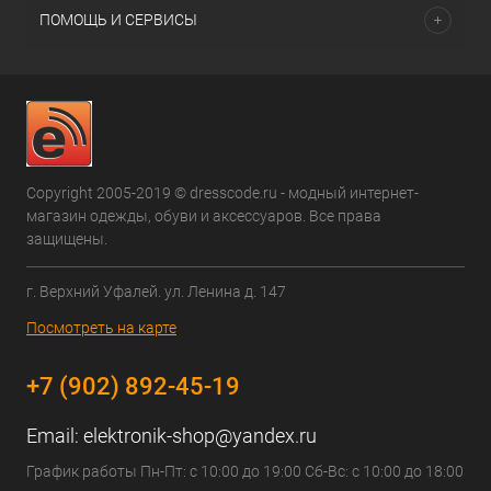
ПОМОЩЬ И СЕРВИСЫ
Copyright 2005-2019 © dresscode.ru - модный интернет-
магазин одежды, обуви и аксессуаров. Все права
защищены.
г. Верхний Уфалей. ул. Ленина д. 147
Посмотреть на карте
+7 (902) 892-45-19
Email:
elektronik-shop@yandex.ru
График работы Пн-Пт: с 10:00 до 19:00 Сб-Вс: с 10:00 до 18:00