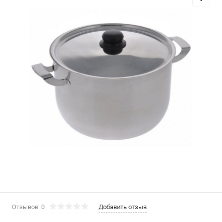
Отзывов: 0
Добавить отзыв