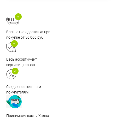
Бесплатная доставка при
покупке от 50 000 руб
Весь ассортимент
сертифицирован
Скидки постоянным
покупателям
Принимаем карты Халва