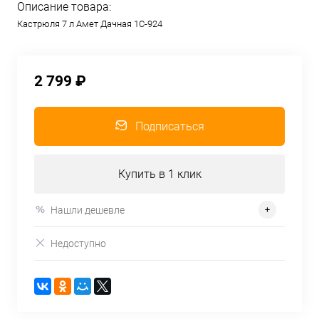
Описание товара:
Кастрюля 7 л Амет Дачная 1С-924
2 799 ₽
Подписаться
Купить в 1 клик
Нашли дешевле
Недоступно