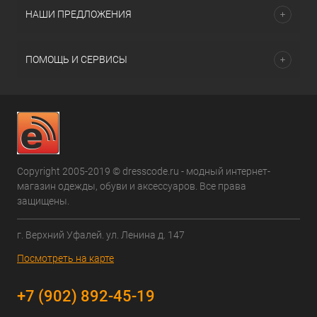
НАШИ ПРЕДЛОЖЕНИЯ
ПОМОЩЬ И СЕРВИСЫ
Copyright 2005-2019 © dresscode.ru - модный интернет-
магазин одежды, обуви и аксессуаров. Все права
защищены.
г. Верхний Уфалей. ул. Ленина д. 147
Посмотреть на карте
+7 (902) 892-45-19