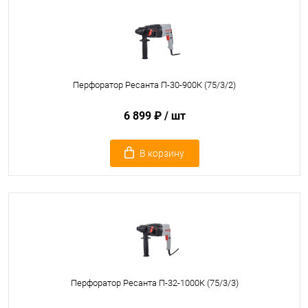
Перфоратор Ресанта П-30-900К (75/3/2)
6 899 ₽
/ шт
В корзину
Перфоратор Ресанта П-32-1000К (75/3/3)