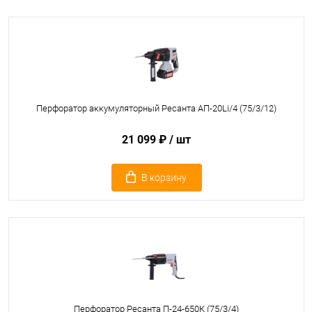
Перфоратор аккумуляторный Ресанта АП-20Li/4 (75/3/12)
21 099 ₽
/ шт
В корзину
Перфоратор Ресанта П-24-650К (75/3/4)