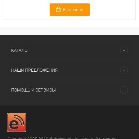
В корзину
КАТАЛОГ
НАШИ ПРЕДЛОЖЕНИЯ
ПОМОЩЬ И СЕРВИСЫ