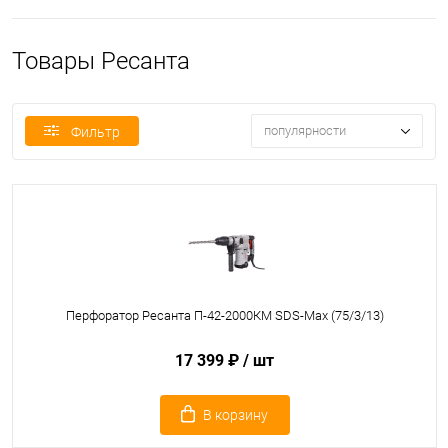
Товары Ресанта
популярности
Фильтр
Перфоратор Ресанта П-42-2000КМ SDS-Max (75/3/13)
17 399 ₽
/ шт
В корзину