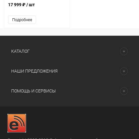
17 999 ₽
/ шт
Подробнее
КАТАЛОГ
НАШИ ПРЕДЛОЖЕНИЯ
ПОМОЩЬ И СЕРВИСЫ