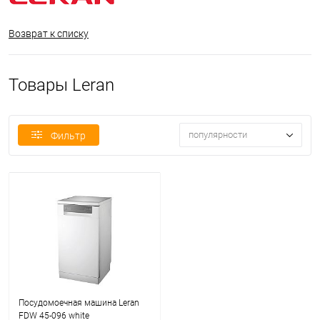
Возврат к списку
Товары Leran
популярности
Фильтр
Посудомоечная машина Leran
FDW 45-096 white