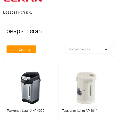
Возврат к списку
Товары Leran
популярности
Фильтр
Термопот Leran AHP-4090
Термопот Leran AP-4011