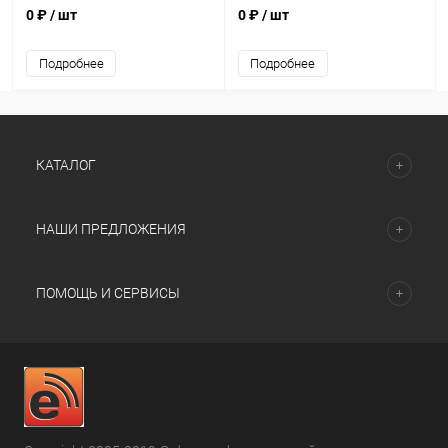
0 ₽
/ шт
0 ₽
/ шт
Подробнее
Подробнее
КАТАЛОГ
НАШИ ПРЕДЛОЖЕНИЯ
ПОМОЩЬ И СЕРВИСЫ