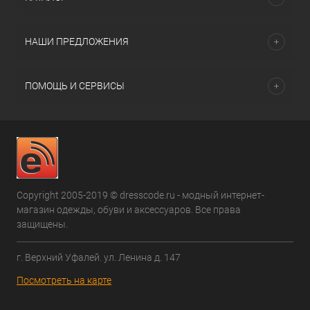
НАШИ ПРЕДЛОЖЕНИЯ
ПОМОЩЬ И СЕРВИСЫ
Copyright 2005-2019 © dresscode.ru - модный интернет-
магазин одежды, обуви и аксессуаров. Все права
защищены.
г. Верхний Уфалей. ул. Ленина д. 147
Посмотреть на карте