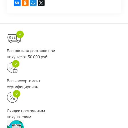
Бесплатная доставка при
покупке от 50 000 руб
Весь ассортимент
сертифицирован
Скидки постоянным
покупателям