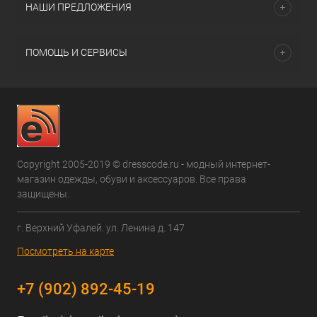
НАШИ ПРЕДЛОЖЕНИЯ
ПОМОЩЬ И СЕРВИСЫ
Copyright 2005-2019 © dresscode.ru - модный интернет-
магазин одежды, обуви и аксессуаров. Все права
защищены.
г. Верхний Уфалей. ул. Ленина д. 147
Посмотреть на карте
+7 (902) 892-45-19