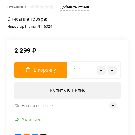
Отзывов: 0
Добавить отзыв
Описание товара:
Инвертор Ritmix RPI-6024
2 299 ₽
В корзину
Купить в 1 клик
Нашли дешевле
В наличии