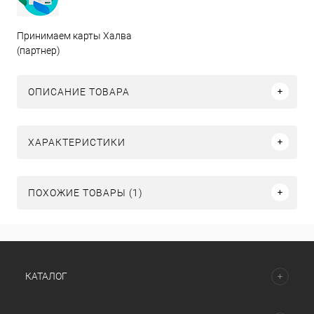
Принимаем карты Халва
(партнер)
ОПИСАНИЕ ТОВАРА
ХАРАКТЕРИСТИКИ
ПОХОЖИЕ ТОВАРЫ (1)
КАТАЛОГ