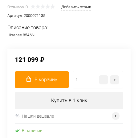
Отзывов: 0
Добавить отзыв
Артикул:
2000071135
Описание товара:
Hisense 85A6N
121 099 ₽
В корзину
Купить в 1 клик
Нашли дешевле
В наличии