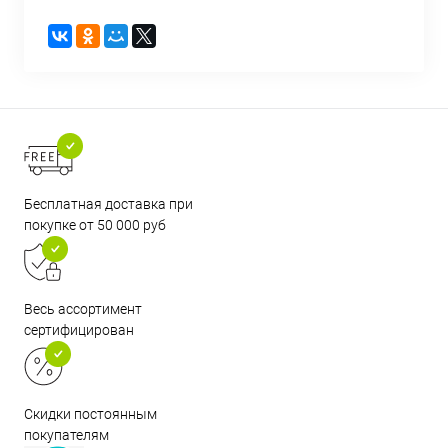
Бесплатная доставка при
покупке от 50 000 руб
Весь ассортимент
сертифицирован
Скидки постоянным
покупателям