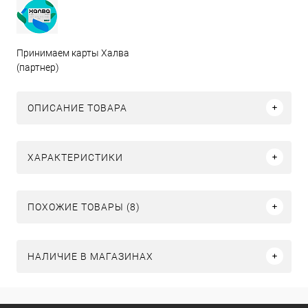
Принимаем карты Халва
(партнер)
ОПИСАНИЕ ТОВАРА
ХАРАКТЕРИСТИКИ
ПОХОЖИЕ ТОВАРЫ (8)
НАЛИЧИЕ В МАГАЗИНАХ