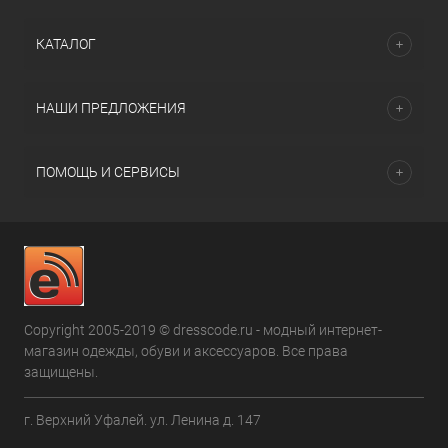
КАТАЛОГ
НАШИ ПРЕДЛОЖЕНИЯ
ПОМОЩЬ И СЕРВИСЫ
Copyright 2005-2019 © dresscode.ru - модный интернет-
магазин одежды, обуви и аксессуаров. Все права
защищены.
г. Верхний Уфалей. ул. Ленина д. 147